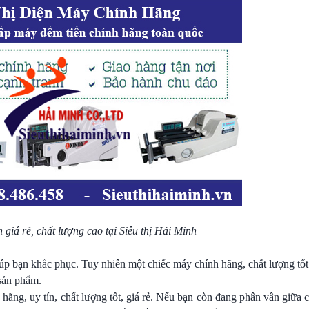
 giá rẻ, chất lượng cao tại Siêu thị Hải Minh
iúp bạn khắc phục. Tuy nhiên một chiếc máy chính hãng, chất lượng tố
sản phẩm.
 hãng, uy tín, chất lượng tốt, giá rẻ. Nếu bạn còn đang phân vân giữa 