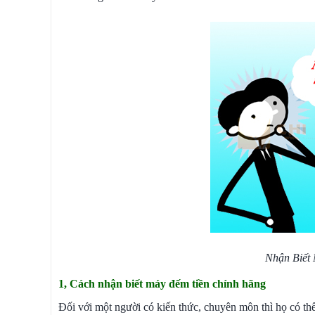
Nhận Biết
1, Cách nhận biết máy đếm tiền chính hãng
Đối với một người có kiến thức, chuyên môn thì họ có th