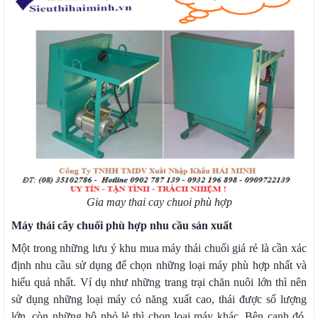
Gia may thai cay chuoi phù hợp
Máy thái cây chuối phù hợp nhu cầu sản xuất
Một trong những lưu ý khu mua máy thái chuối giá rẻ là cần xác
định nhu cầu sử dụng để chọn những loại máy phù hợp nhất và
hiểu quả nhất. Ví dụ như những trang trại chăn nuôi lớn thì nên
sử dụng những loại máy có năng xuất cao, thái được số lượng
lớn, còn những hộ nhỏ lẻ thì chọn loại máy khác. Bên cạnh đó,