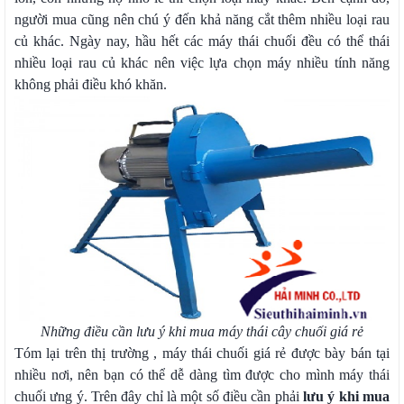
người mua cũng nên chú ý đến khả năng cắt thêm nhiều loại rau
củ khác. Ngày nay, hầu hết các máy thái chuối đều có thể thái
nhiều loại rau củ khác nên việc lựa chọn máy nhiều tính năng
không phải điều khó khăn.
Những điều cần lưu ý khi mua máy thái cây chuối giá rẻ
Tóm lại trên thị trường , máy thái chuối giá rẻ được bày bán tại
nhiều nơi, nên bạn có thể dễ dàng tìm được cho mình máy thái
chuối ưng ý. Trên đây chỉ là một số điều cần phải
lưu ý khi mua