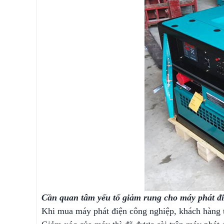
Cần quan tâm yếu tố giảm rung cho máy phát đi
Khi mua máy phát điện công nghiệp, khách hàng