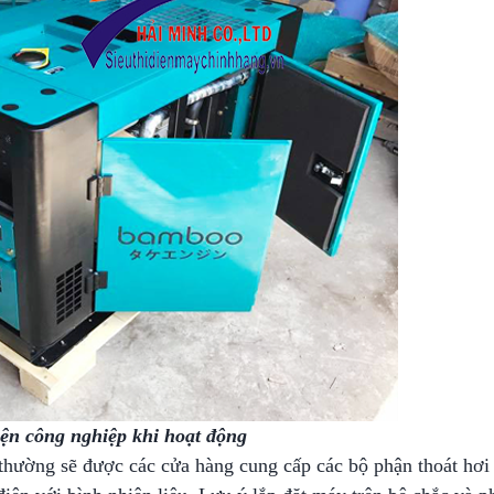
ện công nghiệp khi hoạt động
 thường sẽ được các cửa hàng cung cấp các bộ phận thoát hơ