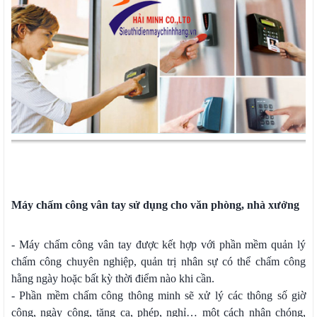
Máy chấm công vân tay sử dụng cho văn phòng, nhà xưởng
- Máy chấm công vân tay được kết hợp với phần mềm quản lý
chấm công chuyên nghiệp, quản trị nhân sự có thể chấm công
hằng ngày hoặc bất kỳ thời điểm nào khi cần.
- Phần mềm chấm công thông minh sẽ xử lý các thông số giờ
công, ngày công, tăng ca, phép, nghỉ… một cách nhân chóng,