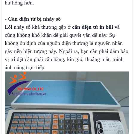
hư hỏng hơn.
- Cân điện tử bị nhảy số
Lỗi nhảy số khá thường gặp ở
cân điện tử in bill
và
cũng không khó khăn để giải quyết vấn đề này. Sự
không ổn định của nguồn điện thường là nguyên nhân
gây nên hiện tượng này. Ngoài ra, bạn cần phải đảm bảo
vị trí đặt cân phải cân bằng, kín gió, thoáng mát, tránh
ánh nắng trực tiếp.