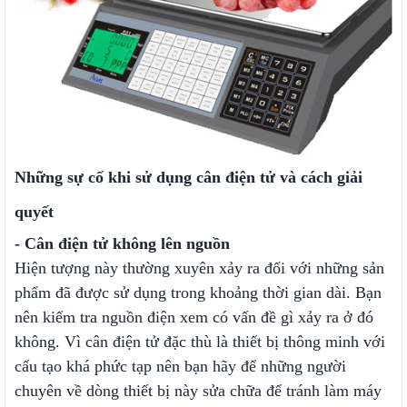
Những sự cố khi sử dụng cân điện tử và cách giải
quyết
- Cân điện tử không lên nguồn
Hiện tượng này thường xuyên xảy ra đối với những sản
phẩm đã được sử dụng trong khoảng thời gian dài. Bạn
nên kiểm tra nguồn điện xem có vấn đề gì xảy ra ở đó
không. Vì cân điện tử đặc thù là thiết bị thông minh với
cấu tạo khá phức tạp nên bạn hãy để những người
chuyên về dòng thiết bị này sửa chữa để tránh làm máy