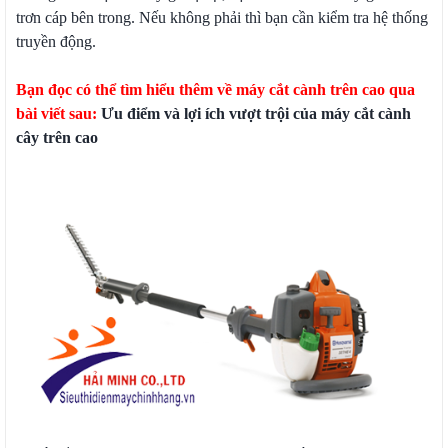
trơn cáp bên trong. Nếu không phải thì bạn cần kiểm tra hệ thống
truyền động.
Bạn đọc có thể tìm hiểu thêm về máy cắt cành trên cao qua
bài viết sau:
Ưu điểm và lợi ích vượt trội của máy cắt cành
cây trên cao