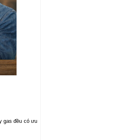
y gas đều có ưu 