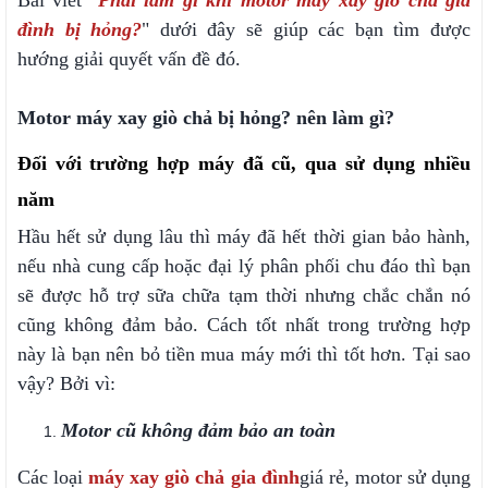
đình bị hỏng?
" dưới đây sẽ giúp các bạn tìm được
hướng giải quyết vấn đề đó.
Motor máy xay giò chả bị hỏng? nên làm gì?
Đối với trường hợp máy đã cũ, qua sử dụng nhiều
năm
Hầu hết sử dụng lâu thì máy đã hết thời gian bảo hành,
nếu nhà cung cấp hoặc đại lý phân phối chu đáo thì bạn
sẽ được hỗ trợ sữa chữa tạm thời nhưng chắc chắn nó
cũng không đảm bảo. Cách tốt nhất trong trường hợp
này là bạn nên bỏ tiền mua máy mới thì tốt hơn. Tại sao
vậy? Bởi vì:
Motor cũ không đảm bảo an toàn
Các loại
máy xay giò chả gia đình
giá rẻ, motor sử dụng