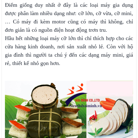
Điểm giống duy nhất ở đây là các loại máy gia dụng
được phân làm nhiều dạng như: cỡ lớn, cỡ vừa, cỡ mini,
… Có máy đi kèm motor cũng có máy thì không, chỉ
đơn giản là có nguồn điện hoạt động trơn tru.
Hầu hết những loại máy cỡ lớn thì chỉ thích hợp cho các
cửa hàng kinh doanh, nơi sản xuất nhỏ lẻ. Còn với hộ
gia đình thì người ta chú ý đến các dạng máy mini, giá
rẻ, thiết kế nhỏ gọn hơn.