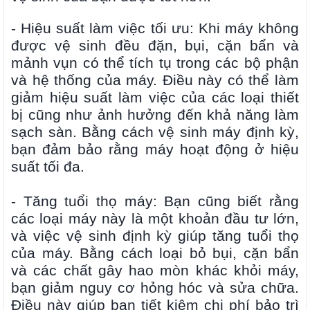
- Hiệu suất làm việc tối ưu: Khi máy không
được vệ sinh đều đặn, bụi, cặn bẩn và
mảnh vụn có thể tích tụ trong các bộ phận
và hệ thống của máy. Điều này có thể làm
giảm hiệu suất làm việc của các loại thiết
bị cũng như ảnh hưởng đến khả năng làm
sạch sàn. Bằng cách vệ sinh máy định kỳ,
bạn đảm bảo rằng máy hoạt động ở hiệu
suất tối đa.
- Tăng tuổi thọ máy: Bạn cũng biết rằng
các loại máy này là một khoản đầu tư lớn,
và việc vệ sinh định kỳ giúp tăng tuổi thọ
của máy. Bằng cách loại bỏ bụi, cặn bẩn
và các chất gây hao mòn khác khỏi máy,
bạn giảm nguy cơ hỏng hóc và sửa chữa.
Điều này giúp bạn tiết kiệm chi phí bảo trì