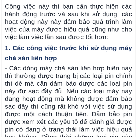
Công việc này thì bạn cần thực hiện các
hành động trước và sau khi sử dụng, các
hoạt động này này đảm bảo quá trình làm
việc của máy được hiệu quả cũng như cho
việc làm việc lần sau được tốt hơn:
1. Các công việc trước khi sử dụng máy
chà sàn liên hợp
- Các dòng máy chà sàn liên hợp hiện này
thì thường được trang bị các loại pin chính
thì đế mà cần đảm bảo được các loại pin
này đự sạc đầy đủ. Nếu các loại máy này
đang hoạt động mà không được đảm bảo
sạc đầy thì cũng rất khó với việc sử dụng
được một cách thuận tiện. Đảm bảo pin
được xem xét các yếu tố để đánh giá được
pin có đang ở trạng thái làm việc hiệu quả