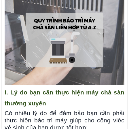
I. Lý do bạn cần thực hiện máy chà sàn
thường xuyên
Có nhiều lý do để đảm bảo bạn cần phải
thực hiện bảo trì máy giúp cho công việc
vệ sinh của bạn được tốt hơn: