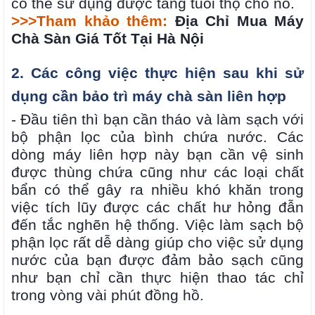
có thể sử dụng được tăng tuổi thọ cho nó.
>>>Tham khảo thêm:
Địa Chỉ Mua Máy
Chà Sàn Giá Tốt Tại Hà Nội
2. Các công việc thực hiện sau khi sử
dụng cần bảo trì máy chà sàn liên hợp
- Đầu tiên thì bạn cần tháo và làm sạch với
bộ phận lọc của bình chứa nước. Các
dòng máy liên hợp này bạn cần vệ sinh
được thùng chứa cũng như các loại chất
bẩn có thể gây ra nhiều khó khăn trong
việc tích lũy được các chất hư hỏng đẫn
đến tắc nghẽn hệ thống. Việc làm sạch bộ
phận lọc rất dễ dàng giúp cho việc sử dụng
nước của bạn được đảm bảo sạch cũng
như bạn chỉ cần thực hiện thao tác chỉ
trong vòng vài phút đồng hồ.