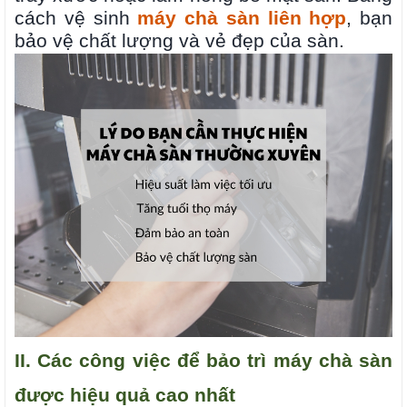
cách vệ sinh
máy chà sàn liên hợp
, bạn
bảo vệ chất lượng và vẻ đẹp của sàn.
II. Các công việc để bảo trì máy chà sàn
được hiệu quả cao nhất