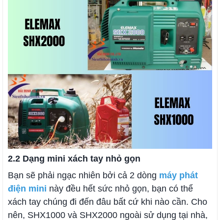
2.2 Dạng mini xách tay nhỏ gọn
Bạn sẽ phải ngạc nhiên bởi cả 2 dòng
máy phát
điện mini
này đều hết sức nhỏ gọn, bạn có thể
xách tay chúng đi đến đâu bất cứ khi nào cần. Cho
nên, SHX1000 và SHX2000 ngoài sử dụng tại nhà,