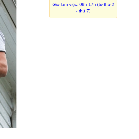
Giờ làm việc: 08h-17h (từ thứ 2
- thứ 7)