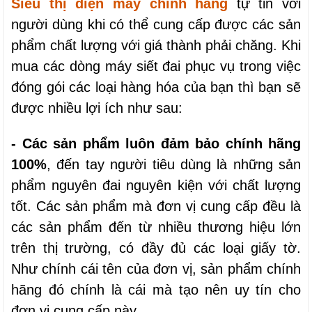
Siêu thị điện máy chính hãng
tự tin với
người dùng khi có thể cung cấp được các sản
phẩm chất lượng với giá thành phải chăng. Khi
mua các dòng máy siết đai phục vụ trong việc
đóng gói các loại hàng hóa của bạn thì bạn sẽ
được nhiều lợi ích như sau:
- Các sản phẩm luôn đảm bảo chính hãng
100%
, đến tay người tiêu dùng là những sản
phẩm nguyên đai nguyên kiện với chất lượng
tốt. Các sản phẩm mà đơn vị cung cấp đều là
các sản phẩm đến từ nhiều thương hiệu lớn
trên thị trường, có đầy đủ các loại giấy tờ.
Như chính cái tên của đơn vị, sản phẩm chính
hãng đó chính là cái mà tạo nên uy tín cho
đơn vị cung cấp này.