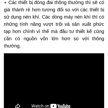
+ Các thiết bị đóng đai thông thường thì sẽ có
giá thành rẻ hơn tương đối so với các thiết bị
sử dụng nén khí. Các dòng máy nén khí thì có
những tính năng vượt trội và sản xuất phức
tạp hơn chính vì thế mà đầu tư thiết kế cũng
cần có nguồn vốn lớn hơn so với thông
thường.