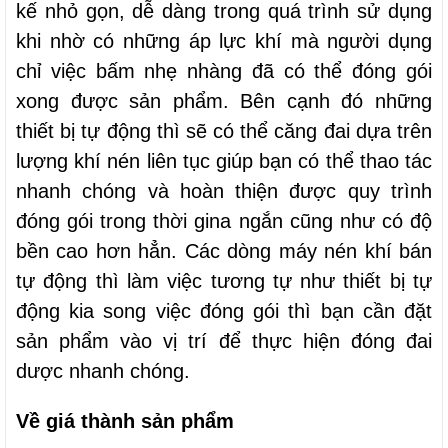
kế nhỏ gọn, dễ dàng trong quá trình sử dụng
khi nhờ có những áp lực khí mà người dụng
chỉ việc bấm nhẹ nhàng đã có thể đóng gói
xong được sản phẩm. Bên cạnh đó những
thiết bị tự động thì sẽ có thể căng đai dựa trên
lượng khí nén liên tục giúp bạn có thể thao tác
nhanh chóng và hoàn thiện được quy trình
đóng gói trong thời gina ngắn cũng như có độ
bền cao hơn hẳn. Các dòng máy nén khí bán
tự động thì làm việc tương tự như thiết bị tự
động kia song việc đóng gói thì bạn cần đặt
sản phẩm vào vị trí để thực hiện đóng đai
dược nhanh chóng.
Về giá thành sản phẩm