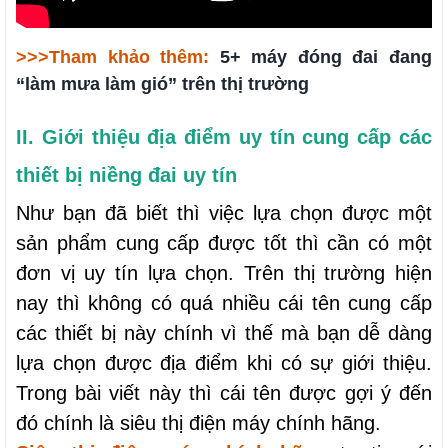
>>>Tham khảo thêm:
5+ máy đóng đai đang
“làm mưa làm gió” trên thị trường
II. Giới thiệu địa điểm uy tín cung cấp các
thiết bị niềng đai uy tín
Như bạn đã biết thì việc lựa chọn được một
sản phẩm cung cấp được tốt thì cần có một
đơn vị uy tín lựa chọn. Trên thị trường hiện
nay thì không có quá nhiều cái tên cung cấp
các thiết bị này chính vì thế mà bạn dễ dàng
lựa chọn được địa điểm khi có sự giới thiệu.
Trong bài viết này thì cái tên được gợi ý đến
đó chính là siêu thị điện máy chính hãng.