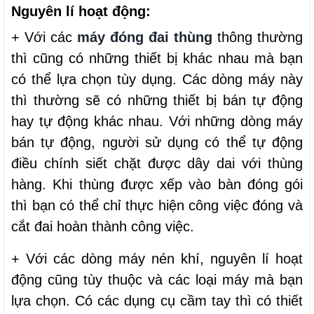
Nguyên lí hoạt động:
+ Với các
máy đóng đai thùng
thông thường
thì cũng có những thiết bị khác nhau mà bạn
có thể lựa chọn tùy dụng. Các dòng máy này
thì thường sẽ có những thiết bị bán tự động
hay tự động khác nhau. Với những dòng máy
bán tự động, người sử dụng có thể tự động
điều chính siết chặt được dây dai với thùng
hàng. Khi thùng được xếp vào bàn đóng gói
thì bạn có thể chỉ thực hiện công việc đóng và
cắt đai hoàn thành công việc.
+ Với các dòng máy nén khí, nguyên lí hoạt
động cũng tùy thuộc và các loại máy mà bạn
lựa chọn. Có các dụng cụ cầm tay thì có thiết