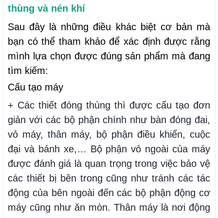
thùng và nén khí
Sau đây là những điều khác biệt cơ bản mà
bạn có thể tham khảo để xác định được rằng
mình lựa chọn được đúng sản phẩm mà đang
tìm kiếm:
Cấu tạo máy
+ Các thiết đóng thùng thì được cấu tạo đơn
giản với các bộ phận chính như bàn đóng đai,
vỏ máy, thân máy, bộ phận điều khiển, cuộc
đại và bánh xe,… Bộ phận vỏ ngoài của máy
được đánh giá là quan trọng trong việc bảo vệ
các thiết bị bên trong cũng như tránh các tác
động của bên ngoài đến các bộ phận động cơ
máy cũng như ăn mòn. Thân máy là nơi động