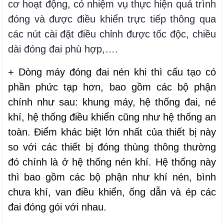
cơ hoạt động, có nhiệm vụ thực hiện quá trình
đóng và được điều khiển trực tiếp thông qua
các nút cài đặt điều chỉnh được tốc độc, chiều
dài đóng đai phù hợp,….
+ Dòng máy đóng đai nén khi thì cấu tạo có
phần phức tạp hơn, bao gồm các bộ phận
chính như sau: khung máy, hệ thống đai, né
khí, hệ thống điều khiển cũng như hệ thống an
toàn. Điểm khác biệt lớn nhất của thiết bị này
so với các thiết bị đóng thùng thông thường
đó chính là ở hệ thống nén khí. Hệ thống này
thì bao gồm các bộ phận như khí nén, bình
chưa khí, van điều khiển, ống dẫn và ép các
đai đóng gói với nhau.