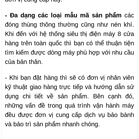
- Đa dạng các loại mẫu mã sản phẩm
các
đóng thùng thông thường cũng như nén khí.
Khi đến với hệ thống siêu thị điện máy 8 cửa
hàng trên toàn quốc thì bạn có thể thuận tiện
tìm kiếm được dòng máy phù hợp với nhu cầu
của bản thân.
- Khi bạn đặt hàng thì sẽ có đơn vị nhân viên
kỹ thuật giao hàng trực tiếp và hướng dẫn sử
dụng chi tiết về sản phẩm. Bên cạnh đó,
những vấn đề trong quá trình vận hành máy
đều được đơn vị cung cấp dịch vụ bảo bành
và bảo trì sản phẩm nhanh chóng.