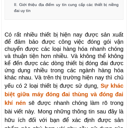
II. Giới thiệu địa điểm uy tín cung cấp các thiết bị niềng
đai uy tín
Có rất nhiều thiết bị hiện nay được sản xuất
để đảm bảo được công việc đóng gói vận
chuyển được các loại hàng hóa nhanh chóng
và thuận tiện hơn nhiều. Và không thể không
kể đến được các dòng thiết bị đóng đai được
ứng dụng nhiều trong các ngành hàng hóa
khác nhau. Và trên thị trường hiện nay thì chủ
yếu có 2 loại thiết bị được sử dụng,
Sự khác
biệt giữa máy đóng đai thùng và đóng đai
khí nén
sẽ được nhanh chóng làm rõ trong
bài viết này. Mong những thông tin sau đây là
hữu ích đối với bạn để xác định được sản