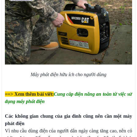
Máy phát điện hữu ích cho người dùng
==> Xem thêm bài viết:
Cung cấp điện năng an toàn từ việc sử
dụng máy phát điện
Các không gian chung của gia đình cũng nên cần một máy
phát điện
Vì nhu cầu dùng điện của người dân ngày càng tăng cao, nên có