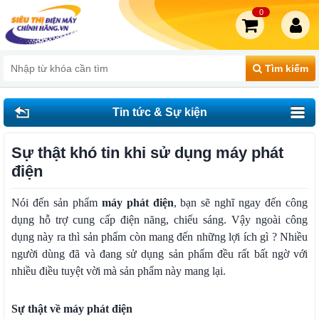
0
Tìm kiếm
Tin tức & Sự kiện
Sự thật khó tin khi sử dụng máy phát
điện
Nói đến sản phẩm
máy phát điện
, bạn sẽ nghĩ ngay đến công
dụng hỗ trợ cung cấp điện năng, chiếu sáng. Vậy ngoài công
dụng này ra thì sản phẩm còn mang đến những lợi ích gì ? Nhiều
người dùng đã và đang sử dụng sản phẩm đều rất bất ngờ với
nhiều điều tuyệt vời mà sản phẩm này mang lại.
Sự thật về máy phát điện