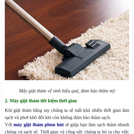
Máy giặt thảm vệ sinh hiệu quả, đảm bảo thẩm mỹ
2. Máy giặt thảm tiết kiệm thời gian
Khi giặt thảm bằng tay chúng ta sẽ mất khá nhiều thời gian làm
sạch và phơi khô đôi khi còn không đảm bảo thảm sạch.
Với
máy giặt thảm phun hút
sẽ giúp bạn làm sạch thảm nhanh
chóng và sạch sẽ. Thời gian và công sức chúng ta bỏ ra cho việc