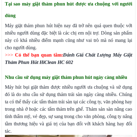
Tại sao máy giặt thảm phun hút được ưa chuộng với người
dùng
Máy giặt thảm phun hút hiện nay đã trở nên quá quen thuộc với
nhiều người dùng đặc biệt là các chị em nội trợ. Dòng sản phẩm
này có khá nhiều điểm mạnh cũng như vai trò mà nó mang lại
cho người dùng.
>>>
Có thể bạn quan tâm:
Đánh Giá Chất Lượng Máy Giặt
Thảm Phun Hút HiClean HC 602
Nhu cầu sử dụng máy giặt thảm phun hút ngày càng nhiều
Máy hút bụi giặt thảm được nhiều người ưa chuộng và sử dụng
đó là do nhu cầu sử dụng thảm trải sàn ngày càng nhiều. Chúng
ta có thể thấy các tấm thảm trải sàn tại các công ty, văn phòng hay
trong nhà ở hoặc các tấm thảm trên ghế. Thảm sản sàn nâng cao
tính thẩm mỹ, vẻ đẹp, sự sang trong cho văn phòng, công ty nâng
tầm thương hiệu và giá trị của bạn đối với khách hàng hay đối
tác.