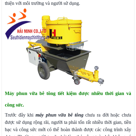
thiện với môi trường và người sử dụng.
Máy phun vữa bê tông tiết kiệm được nhiều thời gian và
công sức.
Trước đây khi
máy phun vữa bê tông
chưa ra đời hoặc chưa
được sử dụng rộng rãi, người ta phải tốn rất nhiều thời gian, tiền
bạc và công sức mới có thể hoàn thành được các công trình xây