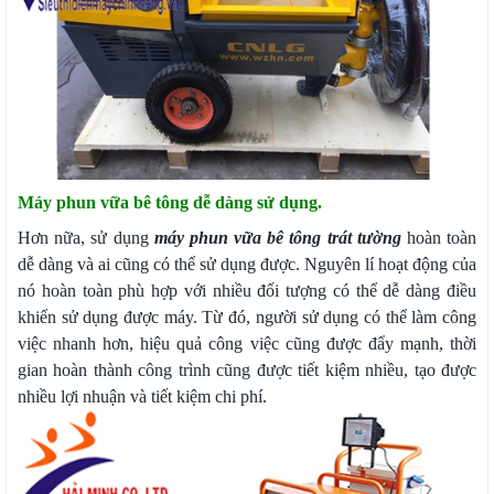
Máy phun vữa bê tông dễ dàng sử dụng.
Hơn nữa, sử dụng
máy phun vữa bê tông trát tường
hoàn toàn
dễ dàng và ai cũng có thể sử dụng được. Nguyên lí hoạt động của
nó hoàn toàn phù hợp với nhiều đối tượng có thể dễ dàng điều
khiển sử dụng được máy. Từ đó, người sử dụng có thể làm công
việc nhanh hơn, hiệu quả công việc cũng được đẩy mạnh, thời
gian hoàn thành công trình cũng được tiết kiệm nhiều, tạo được
nhiều lợi nhuận và tiết kiệm chi phí.