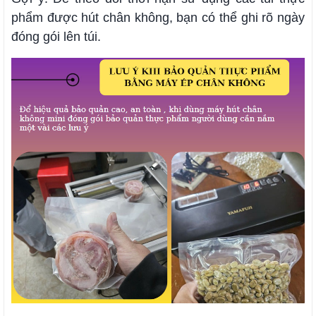
phẩm được hút chân không, bạn có thể ghi rõ ngày
đóng gói lên túi.