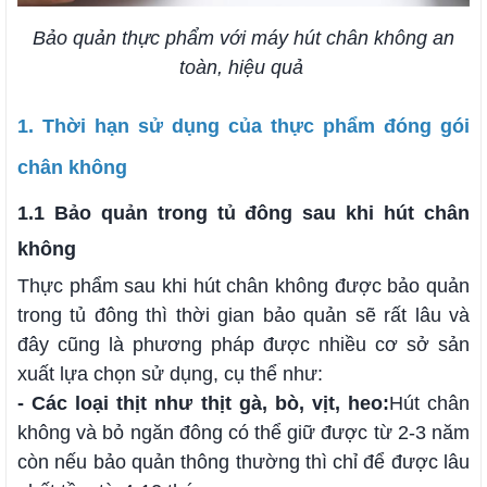
Bảo quản thực phẩm với máy hút chân không an
toàn, hiệu quả
1. Thời hạn sử dụng của thực phẩm đóng gói
chân không
1.1 Bảo quản trong tủ đông sau khi hút chân
không
Thực phẩm sau khi hút chân không được bảo quản
trong tủ đông thì thời gian bảo quản sẽ rất lâu và
đây cũng là phương pháp được nhiều cơ sở sản
xuất lựa chọn sử dụng, cụ thể như:
- Các loại thịt như thịt gà, bò, vịt, heo:
Hút chân
không và bỏ ngăn đông có thể giữ được từ 2-3 năm
còn nếu bảo quản thông thường thì chỉ để được lâu