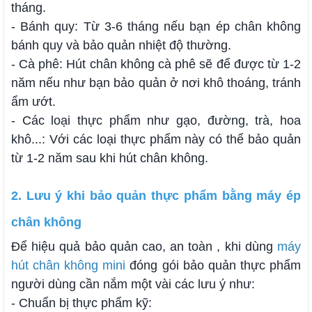
tháng.
- Bánh quy: Từ 3-6 tháng nếu bạn ép chân không
bánh quy và bảo quản nhiệt độ thường.
- Cà phê: Hút chân không cà phê sẽ để được từ 1-2
năm nếu như bạn bảo quản ở nơi khô thoáng, tránh
ẩm ướt.
- Các loại thực phẩm như gạo, đường, trà, hoa
khô...: Với các loại thực phẩm này có thể bảo quản
từ 1-2 năm sau khi hút chân không.
2. Lưu ý khi bảo quản thực phẩm bằng máy ép
chân không
Để hiệu quả bảo quản cao, an toàn , khi dùng
máy
hút chân không mini
đóng gói bảo quản thực phẩm
người dùng cần nắm một vài các lưu ý như:
- Chuẩn bị thực phẩm kỹ: