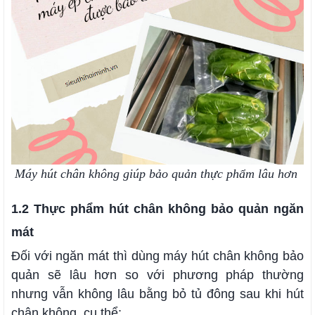
Máy hút chân không giúp bảo quản thực phẩm lâu hơn
1.2 Thực phẩm hút chân không bảo quản ngăn
mát
Đối với ngăn mát thì dùng máy hút chân không bảo
quản sẽ lâu hơn so với phương pháp thường
nhưng vẫn không lâu bằng bỏ tủ đông sau khi hút
chân không, cụ thể: