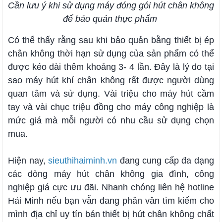
Cần lưu ý khi sử dụng máy đóng gói hút chân không
để bảo quản thực phẩm
Có thể thấy rằng sau khi bảo quản bằng thiết bị ép
chân không thời hạn sử dụng của sản phẩm có thể
được kéo dài thêm khoảng 3- 4 lần. Đây là lý do tại
sao máy hút khí chân không rất được người dùng
quan tâm và sử dụng. Vài triệu cho máy hút cầm
tay và vài chục triệu đồng cho máy công nghiệp là
mức giá mà mỗi người có nhu cầu sử dụng chọn
mua.
Hiện nay,
sieuthihaiminh.vn
đang cung cấp đa dạng
các dòng máy hút chân không gia đình, công
nghiệp giá cực ưu đãi. Nhanh chóng liên hệ hotline
Hải Minh nếu bạn vẫn đang phân vân tìm kiếm cho
mình địa chỉ uy tín bán thiết bị hút chân không chất