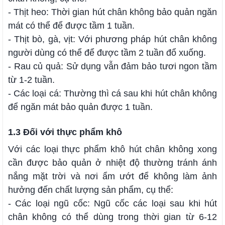
- Thịt heo: Thời gian hút chân không bảo quản ngăn
mát có thể để được tầm 1 tuần.
- Thịt bò, gà, vịt: Với phương pháp hút chân không
người dùng có thể để được tầm 2 tuần đổ xuống.
- Rau củ quả: Sử dụng vẫn đảm bảo tươi ngon tầm
từ 1-2 tuần.
- Các loại cá: Thường thì cá sau khi hút chân không
để ngăn mát bảo quản được 1 tuần.
1.3 Đối với thực phẩm khô
Với các loại thực phẩm khô hút chân không xong
cần được bảo quản ở nhiệt độ thường tránh ánh
nắng mặt trời và nơi ẩm ướt để không làm ảnh
hưởng đến chất lượng sản phẩm, cụ thể:
- Các loại ngũ cốc: Ngũ cốc các loại sau khi hút
chân không có thể dùng trong thời gian từ 6-12