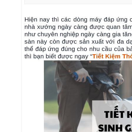
Hiện nay thì các dòng máy đáp ứng c
nhà xướng ngày càng được quan tâm 
như chuyên nghiệp ngày càng gia tăng.
sàn này còn được sản xuất với đa d
thể đáp ứng đúng cho nhu cầu của bản
thì bạn biết được ngay “
Tiết Kiệm Th