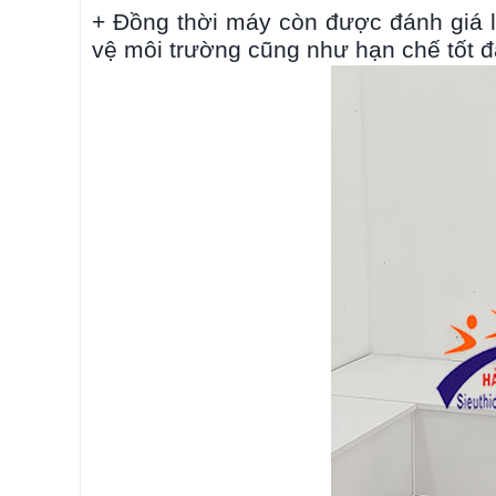
+ Đồng thời máy còn được đánh giá l
vệ môi trường cũng như hạn chế tốt 