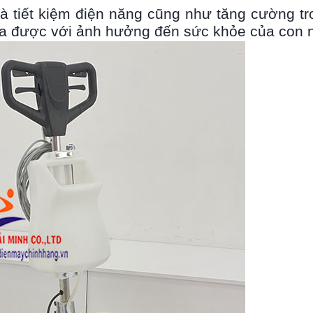
à tiết kiệm điện năng cũng như tăng cường tr
đa được với ảnh hưởng đến sức khỏe của con 