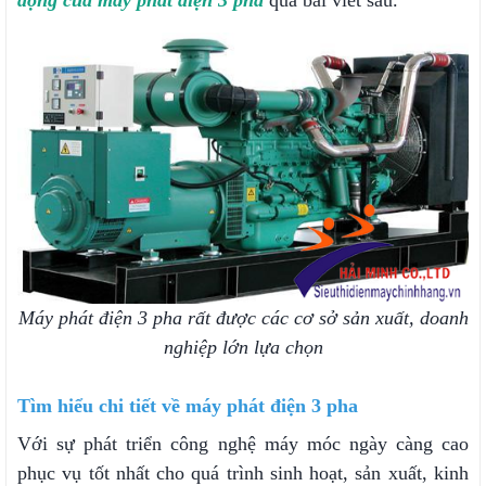
động của máy phát điện 3 pha
qua bài viết sau.
Máy phát điện 3 pha rất được các cơ sở sản xuất, doanh
nghiệp lớn lựa chọn
Tìm hiểu chi tiết về máy phát điện 3 pha
Với sự phát triển công nghệ máy móc ngày càng cao
phục vụ tốt nhất cho quá trình sinh hoạt, sản xuất, kinh