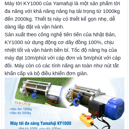
Máy tời KY1000 của Yamafuji là một sản phẩm tời
đa năng với khả năng nâng hạ tải trọng từ 1000kg
đến 2000kg. Thiết bị này có thiết kế gọn nhẹ, dễ
dàng lắp đặt và vận hành.
Sản xuất theo công nghệ tiên tiến của Nhật Bản,
KY1000 sử dụng động cơ dây đồng 100%, chịu
nhiệt tốt và vận hành bền bỉ. Tốc độ nâng hạ của
máy đạt 10m/phút với cáp đơn và 5m/phút với cáp
đôi. Máy còn có các tính năng an toàn như nút tắt
khẩn cấp và bộ điều khiển đơn giản.