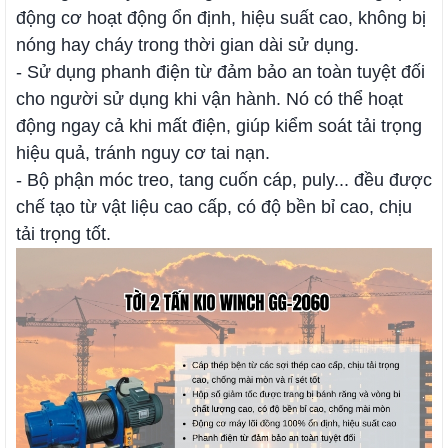
động cơ hoạt động ổn định, hiệu suất cao, không bị
nóng hay cháy trong thời gian dài sử dụng.
- Sử dụng phanh điện từ đảm bảo an toàn tuyệt đối
cho người sử dụng khi vận hành. Nó có thể hoạt
động ngay cả khi mất điện, giúp kiểm soát tải trọng
hiệu quả, tránh nguy cơ tai nạn.
- Bộ phận móc treo, tang cuốn cáp, puly... đều được
chế tạo từ vật liệu cao cấp, có độ bền bỉ cao, chịu
tải trọng tốt.