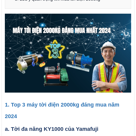
1. Top 3 máy tời điện 2000kg đáng mua năm
2024
a. Tời đa năng KY1000 của Yamafuji