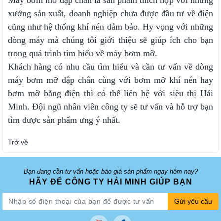
xưởng sản xuất, doanh nghiệp chưa được đầu tư về điện
cũng như hệ thống khí nén đảm bảo. Hy vọng với những
dòng máy mà chúng tôi giới thiệu sẽ giúp ích cho bạn
trong quá trình tìm hiểu về máy bơm mỡ.
Khách hàng có nhu cầu tìm hiểu và cần tư vấn về dòng
máy bơm mỡ dập chân cùng với bơm mỡ khí nén hay
bơm mỡ bằng điện thì có thể liên hệ với siêu thị Hải
Minh. Đội ngũ nhân viên công ty sẽ tư vấn và hỗ trợ bạn
tìm được sản phẩm ưng ý nhất.
Trở về
Bạn đang cần tư vấn hoặc báo giá sản phẩm ngay hôm nay?
HÃY ĐỂ CÔNG TY HẢI MINH GIÚP BẠN
Gửi yêu cầu