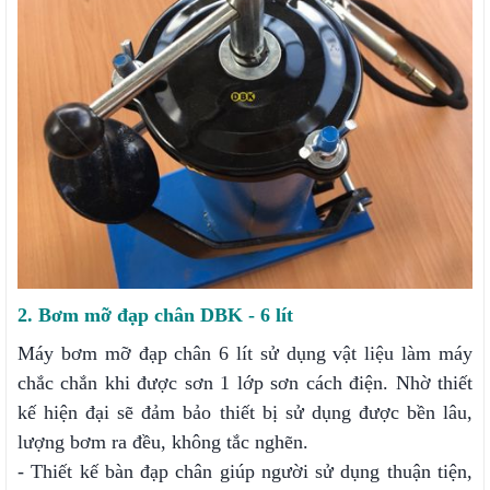
2. Bơm mỡ đạp chân DBK - 6 lít
Máy bơm mỡ đạp chân 6 lít sử dụng vật liệu làm máy
chắc chắn khi được sơn 1 lớp sơn cách điện. Nhờ thiết
kế hiện đại sẽ đảm bảo thiết bị sử dụng được bền lâu,
lượng bơm ra đều, không tắc nghẽn.
- Thiết kế bàn đạp chân giúp người sử dụng thuận tiện,