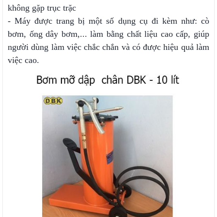
không gặp trục trặc
- Máy được trang bị một số dụng cụ đi kèm như: cò
bơm, ống dây bơm,... làm bằng chất liệu cao cấp, giúp
người dùng làm việc chắc chắn và có được hiệu quả làm
việc cao.