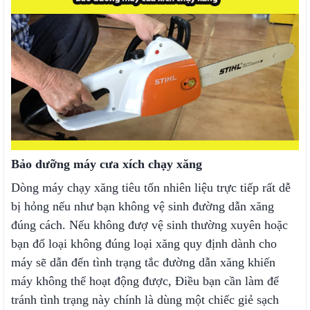
Bảo dưỡng máy cưa xích chạy xăng
Dòng máy chạy xăng tiêu tốn nhiên liệu trực tiếp rất dễ
bị hỏng nếu như bạn không vệ sinh đường dẫn xăng
đúng cách. Nếu không đượ vệ sinh thường xuyên hoặc
bạn đổ loại không đúng loại xăng quy định dành cho
máy sẽ dẫn đến tình trạng tắc đường dẫn xăng khiến
máy không thể hoạt động được, Điều bạn cần làm để
tránh tình trạng này chính là dùng một chiếc giẻ sạch