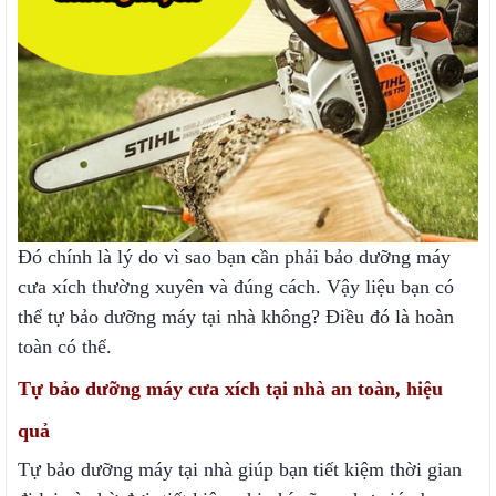
Đó chính là lý do vì sao bạn cần phải bảo dưỡng máy
cưa xích thường xuyên và đúng cách. Vậy liệu bạn có
thể tự bảo dưỡng máy tại nhà không? Điều đó là hoàn
toàn có thể.
Tự bảo dưỡng máy cưa xích tại nhà an toàn, hiệu
quả
Tự bảo dưỡng máy tại nhà giúp bạn tiết kiệm thời gian