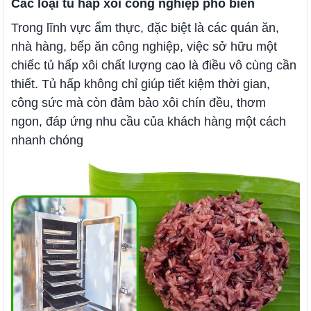
Các loại tủ hấp xôi công nghiệp phổ biến
Trong lĩnh vực ẩm thực, đặc biệt là các quán ăn,
nhà hàng, bếp ăn công nghiệp, việc sở hữu một
chiếc tủ hấp xôi chất lượng cao là điều vô cùng cần
thiết. Tủ hấp không chỉ giúp tiết kiệm thời gian,
công sức mà còn đảm bảo xôi chín đều, thơm
ngon, đáp ứng nhu cầu của khách hàng một cách
nhanh chóng