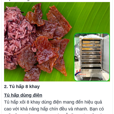
2. Tủ hấp 8 khay
Tủ hấp dùng điện
Tủ hấp xôi 8 khay dùng điện mang đến hiệu quả
cao với khả năng hấp chín đều và nhanh. Bạn có