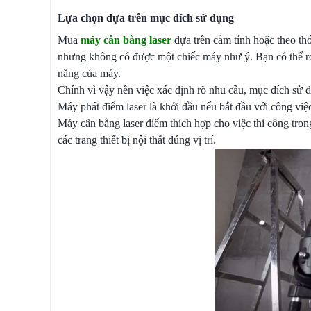
Lựa chọn dựa trên mục đích sử dụng
Mua
máy cân bằng laser
dựa trên cảm tính hoặc theo thó
nhưng không có được một chiếc máy như ý. Bạn có thể r
năng của máy.
Chính vì vậy nên việc xác định rõ nhu cầu, mục đích sử 
Máy phát điểm laser là khởi đầu nếu bắt đầu với công vi
Máy cân bằng laser điểm thích hợp cho việc thi công tron
các trang thiết bị nội thất đúng vị trí.