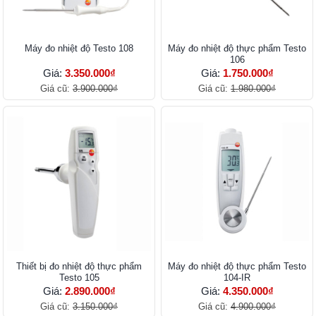
Máy đo nhiệt độ Testo 108
Máy đo nhiệt độ thực phẩm Testo
106
Giá:
3.350.000₫
Giá:
1.750.000₫
Giá cũ:
3.900.000₫
Giá cũ:
1.980.000₫
Thiết bị đo nhiệt độ thực phẩm
Máy đo nhiệt độ thực phẩm Testo
Testo 105
104-IR
Giá:
2.890.000₫
Giá:
4.350.000₫
Giá cũ:
3.150.000₫
Giá cũ:
4.900.000₫