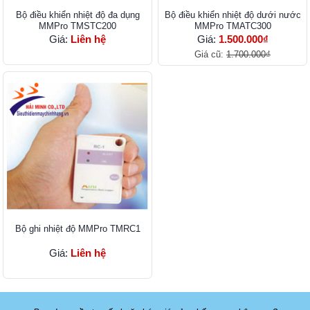
Bộ điều khiển nhiệt độ đa dụng
Bộ điều khiển nhiệt độ dưới nước
MMPro TMSTC200
MMPro TMATC300
Giá:
Liên hệ
Giá:
1.500.000₫
Giá cũ:
1.700.000₫
Bộ ghi nhiệt độ MMPro TMRC1
Giá:
Liên hệ