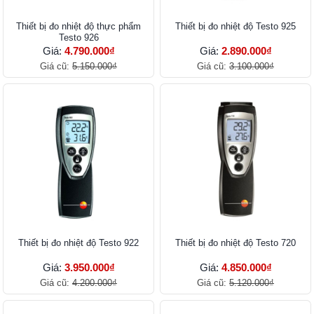
Thiết bị đo nhiệt độ thực phẩm
Thiết bị đo nhiệt độ Testo 925
Testo 926
Giá:
4.790.000₫
Giá:
2.890.000₫
Giá cũ:
5.150.000₫
Giá cũ:
3.100.000₫
Thiết bị đo nhiệt độ Testo 922
Thiết bị đo nhiệt độ Testo 720
Giá:
3.950.000₫
Giá:
4.850.000₫
Giá cũ:
4.200.000₫
Giá cũ:
5.120.000₫