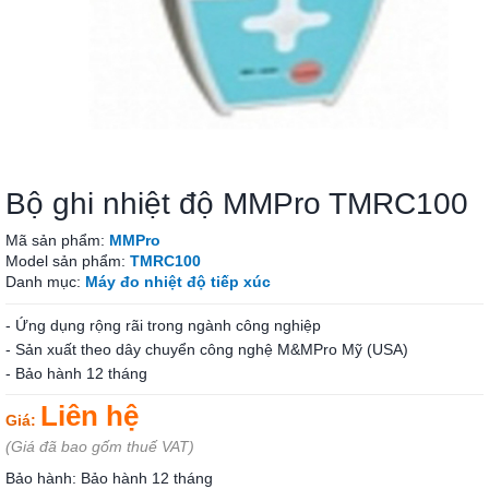
Bộ ghi nhiệt độ MMPro TMRC100
Mã sản phẩm:
MMPro
Model sản phẩm:
TMRC100
Danh mục:
Máy đo nhiệt độ tiếp xúc
- Ứng dụng rộng rãi trong ngành công nghiệp
- Sản xuất theo dây chuyển công nghệ M&MPro Mỹ (USA)
- Bảo hành 12 tháng
Liên hệ
Giá:
(Giá đã bao gốm thuế VAT)
Bảo hành: Bảo hành 12 tháng