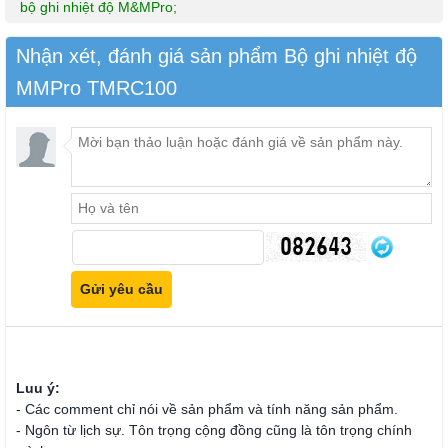
bộ ghi nhiệt độ M&MPro;
Nhận xét, đánh giá sản phẩm Bộ ghi nhiệt độ
MMPro TMRC100
Luu ý:
- Các comment chỉ nói về sản phẩm và tính năng sản phẩm.
- Ngôn từ lịch sự. Tôn trọng cộng đồng cũng là tôn trọng chính