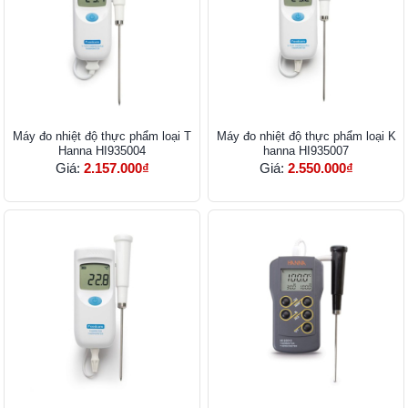
Máy đo nhiệt độ thực phẩm loại T
Máy đo nhiệt độ thực phẩm loại K
Hanna HI935004
hanna HI935007
Giá:
2.157.000₫
Giá:
2.550.000₫