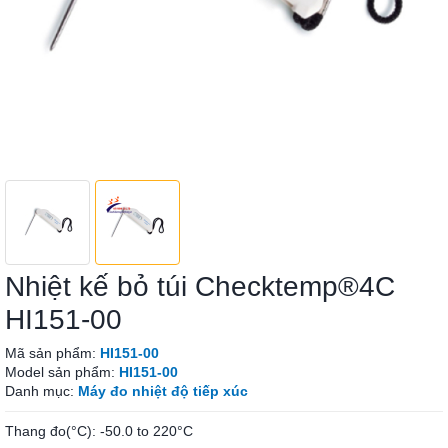
Nhiệt kế bỏ túi Checktemp®4C
HI151-00
Mã sản phẩm:
HI151-00
Model sản phẩm:
HI151-00
Danh mục:
Máy đo nhiệt độ tiếp xúc
Thang đo(°C): -50.0 to 220°C