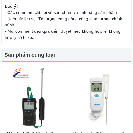
Luu ý:
- Các comment chỉ nói về sản phẩm và tính năng sản phẩm.
- Ngôn từ lịch sự. Tôn trọng cộng đồng cũng là tôn trọng chính
mình.
- Mọi comment đều qua kiểm duyệt, nếu không hợp lệ, không
hợp lý sẽ bị xóa.
Sản phẩm cùng loại