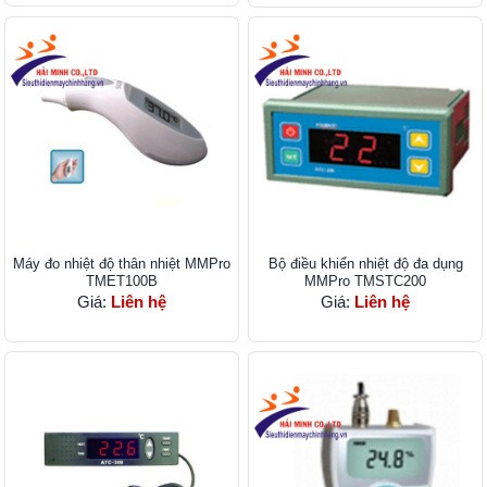
Máy đo nhiệt độ thân nhiệt MMPro
Bộ điều khiển nhiệt độ đa dụng
TMET100B
MMPro TMSTC200
Giá:
Liên hệ
Giá:
Liên hệ