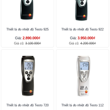
Thiết bị đo nhiệt độ Testo 925
Thiết bị đo nhiệt độ Testo 922
Giá:
2.890.000₫
Giá:
3.950.000₫
Giá cũ:
3.100.000₫
Giá cũ:
4.200.000₫
Thiết bị đo nhiệt độ Testo 720
Thiết bị đo nhiệt độ Testo 112