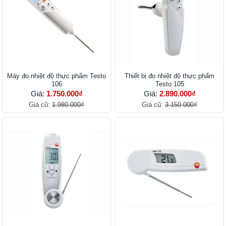
Máy đo nhiệt độ thực phẩm Testo
Thiết bị đo nhiệt độ thực phẩm
106
Testo 105
Giá:
1.750.000₫
Giá:
2.890.000₫
Giá cũ:
1.980.000₫
Giá cũ:
3.150.000₫