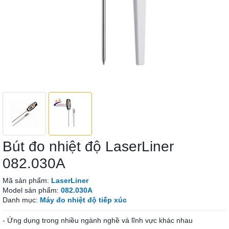
Bút đo nhiệt độ LaserLiner
082.030A
Mã sản phẩm:
LaserLiner
Model sản phẩm:
082.030A
Danh mục:
Máy đo nhiệt độ tiếp xúc
- Ứng dụng trong nhiều ngành nghề và lĩnh vực khác nhau