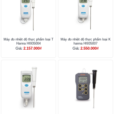
Máy đo nhiệt độ thực phẩm loại T
Máy đo nhiệt độ thực phẩm loại K
Hanna HI935004
hanna HI935007
Giá:
2.157.000₫
Giá:
2.550.000₫