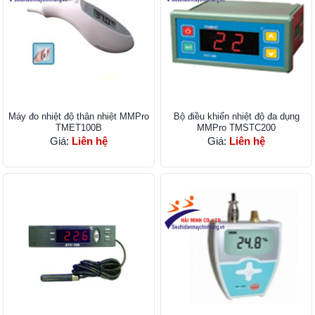
Máy đo nhiệt độ thân nhiệt MMPro
Bộ điều khiển nhiệt độ đa dụng
TMET100B
MMPro TMSTC200
Giá:
Liên hệ
Giá:
Liên hệ