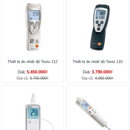
Thiết bị đo nhiệt độ Testo 112
Thiết bị đo nhiệt độ Testo 110
Giá:
5.450.000₫
Giá:
3.790.000₫
Giá cũ:
5.700.000₫
Giá cũ:
4.090.000₫