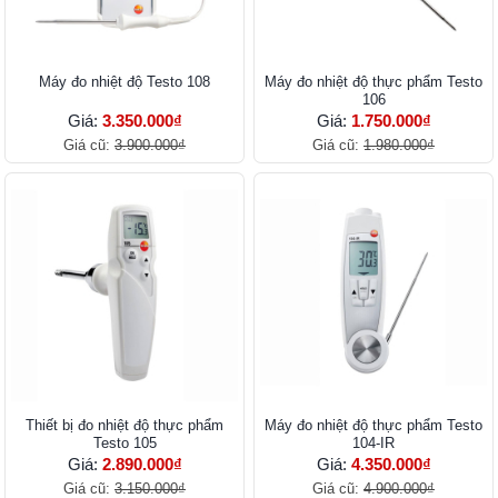
Máy đo nhiệt độ Testo 108
Máy đo nhiệt độ thực phẩm Testo
106
Giá:
3.350.000₫
Giá:
1.750.000₫
Giá cũ:
3.900.000₫
Giá cũ:
1.980.000₫
Thiết bị đo nhiệt độ thực phẩm
Máy đo nhiệt độ thực phẩm Testo
Testo 105
104-IR
Giá:
2.890.000₫
Giá:
4.350.000₫
Giá cũ:
3.150.000₫
Giá cũ:
4.900.000₫