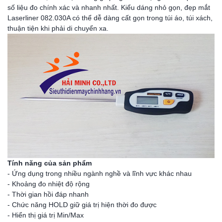
số liệu đo chính xác và nhanh nhất. Kiểu dáng nhỏ gọn, đẹp mắt
Laserliner 082.030A có thể dễ dàng cất gọn trong túi áo, túi xách,
thuận tiện khi phải di chuyển xa.
Tính năng của sản phẩm
- Ứng dụng trong nhiều ngành nghề và lĩnh vực khác nhau
- Khoảng đo nhiệt độ rộng
- Thời gian hồi đáp nhanh
- Chức năng HOLD giữ giá trị hiện thời đo được
- Hiển thị giá trị Min/Max