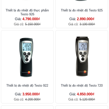
Thiết bị đo nhiệt độ thực phẩm
Thiết bị đo nhiệt độ Testo 925
Testo 926
Giá:
4.790.000₫
Giá:
2.890.000₫
Giá cũ:
5.150.000₫
Giá cũ:
3.100.000₫
Thiết bị đo nhiệt độ Testo 922
Thiết bị đo nhiệt độ Testo 720
Giá:
3.950.000₫
Giá:
4.850.000₫
Giá cũ:
4.200.000₫
Giá cũ:
5.120.000₫