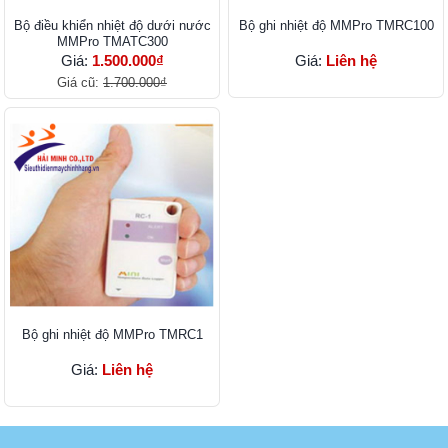
Bộ điều khiển nhiệt độ dưới nước
Bộ ghi nhiệt độ MMPro TMRC100
MMPro TMATC300
Giá:
1.500.000₫
Giá:
Liên hệ
Giá cũ:
1.700.000₫
Bộ ghi nhiệt độ MMPro TMRC1
Giá:
Liên hệ