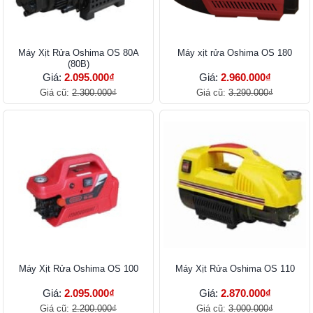
Máy Xịt Rửa Oshima OS 80A
Máy xịt rửa Oshima OS 180
(80B)
Giá:
2.095.000₫
Giá:
2.960.000₫
Giá cũ:
2.300.000₫
Giá cũ:
3.290.000₫
Máy Xịt Rửa Oshima OS 100
Máy Xịt Rửa Oshima OS 110
Giá:
2.095.000₫
Giá:
2.870.000₫
Giá cũ:
2.200.000₫
Giá cũ:
3.000.000₫