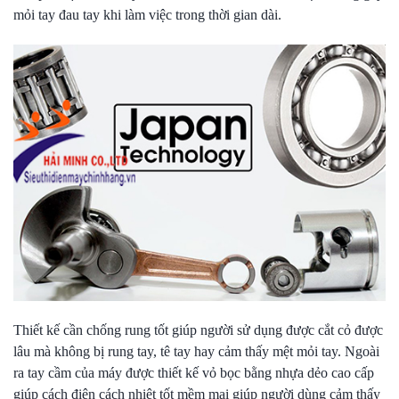
mỏi tay đau tay khi làm việc trong thời gian dài.
Thiết kế cần chống rung tốt giúp người sử dụng được cắt cỏ được
lâu mà không bị rung tay, tê tay hay cảm thấy mệt mỏi tay. Ngoài
ra tay cầm của máy được thiết kế vỏ bọc bằng nhựa dẻo cao cấp
giúp cách điện cách nhiệt tốt mềm mại giúp người dùng cảm thấy