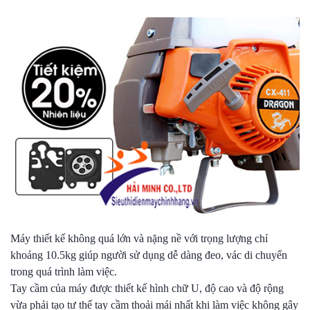
Máy thiết kế không quá lớn và nặng nề với trọng lượng chỉ
khoảng 10.5kg giúp người sử dụng dễ dàng đeo, vác di chuyển
trong quá trình làm việc.
Tay cầm của máy được thiết kế hình chữ U, độ cao và độ rộng
vừa phải tạo tư thế tay cầm thoải mái nhất khi làm việc không gây