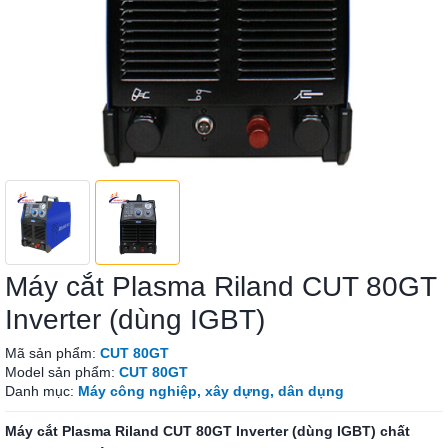
Máy cắt Plasma Riland CUT 80GT
Inverter (dùng IGBT)
Mã sản phẩm:
CUT 80GT
Model sản phẩm:
CUT 80GT
Danh mục:
Máy công nghiệp, xây dựng, dân dụng
Máy cắt Plasma Riland CUT 80GT Inverter (dùng IGBT) chất