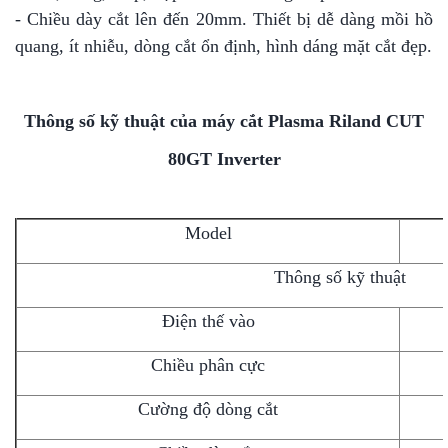
- Chiều dày cắt lên đến 20mm. Thiết bị dễ dàng mồi hồ
quang, ít nhiễu, dòng cắt ổn định, hình dáng mặt cắt đẹp.
Thông số kỹ thuật của máy cắt Plasma Riland CUT
80GT Inverter
Model
Thông số kỹ thuật
Điện thế vào
Chiều phân cực
Cường độ dòng cắt