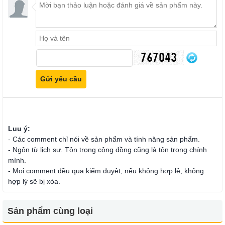
Luu ý:
- Các comment chỉ nói về sản phẩm và tính năng sản phẩm.
- Ngôn từ lịch sự. Tôn trọng cộng đồng cũng là tôn trọng chính
mình.
- Mọi comment đều qua kiểm duyệt, nếu không hợp lệ, không
hợp lý sẽ bị xóa.
Sản phẩm cùng loại