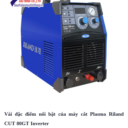
Vài đặc điểm nổi bật của máy cắt Plasma Riland
CUT 80GT Inverter