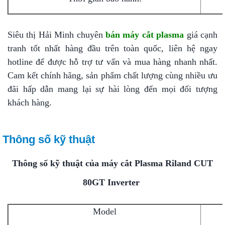
Siêu thị Hải Minh chuyên
bán máy cắt plasma
giá cạnh
tranh tốt nhất hàng đầu trên toàn quốc, liên hệ ngay
hotline để được hỗ trợ tư vấn và mua hàng nhanh nhất.
Cam kết chính hãng, sản phẩm chất lượng cùng nhiều ưu
đãi hấp dẫn mang lại sự hài lòng đến mọi đối tượng
khách hàng.
Thông số kỹ thuật
Thông số kỹ thuật của máy cắt Plasma Riland CUT
80GT Inverter
Model