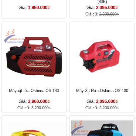
(80B)
Giá:
1.950.000₫
Giá:
2.095.000₫
Giá cũ:
2.300.000₫
Máy xịt rửa Oshima OS 180
Máy Xịt Rửa Oshima OS 100
Giá:
2.960.000₫
Giá:
2.095.000₫
Giá cũ:
3.290.000₫
Giá cũ:
2.200.000₫