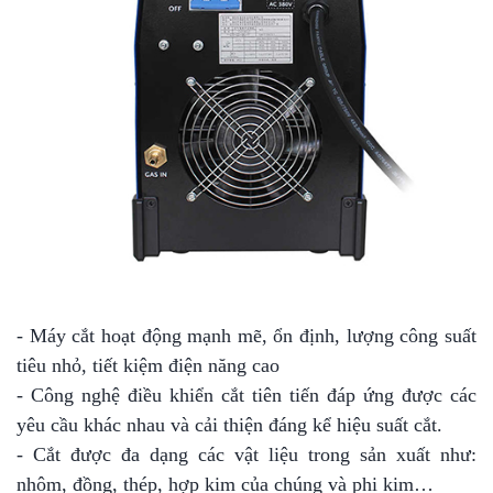
- Máy cắt hoạt động mạnh mẽ, ổn định, lượng công suất
tiêu nhỏ, tiết kiệm điện năng cao
- Công nghệ điều khiển cắt tiên tiến đáp ứng được các
yêu cầu khác nhau và cải thiện đáng kể hiệu suất cắt.
- Cắt được đa dạng các vật liệu trong sản xuất như:
nhôm, đồng, thép, hợp kim của chúng và phi kim…