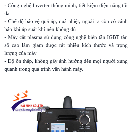
- Công nghệ Inverter thông minh, tiết kiệm điện năng tối
đa
- Chế độ bảo vệ quá áp, quá nhiệt, ngoài ra còn có cảnh
báo khi áp suất khí nén không đủ
- Máy cắt plasma sử dụng công nghệ biến tần IGBT tần
số cao làm giảm được rất nhiều kích thước và trọng
lượng của máy
- Độ ồn thấp, không gây ảnh hưởng đến mọi người xung
quanh trong quá trình vận hành máy.