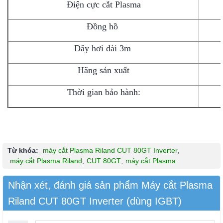
Điện cực cắt Plasma
Đồng hồ
Dây hơi dài 3m
Hãng sản xuất
Thời gian bảo hành:
Từ khóa:
máy cắt Plasma Riland CUT 80GT Inverter
,
máy cắt Plasma Riland
,
CUT 80GT
,
máy cắt Plasma
Nhận xét, đánh giá sản phẩm Máy cắt Plasma
Riland CUT 80GT Inverter (dùng IGBT)