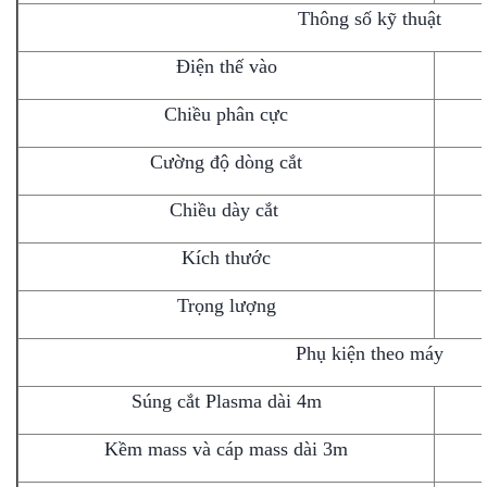
Thông số kỹ thuật
Điện thế vào
Chiều phân cực
Cường độ dòng cắt
Chiều dày cắt
Kích thước
Trọng lượng
Phụ kiện theo máy
Súng cắt Plasma dài 4m
Kềm mass và cáp mass dài 3m