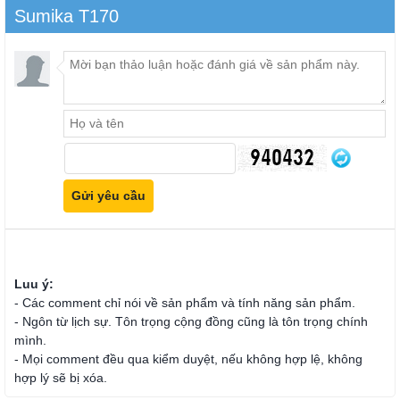
Sumika T170
Luu ý:
- Các comment chỉ nói về sản phẩm và tính năng sản phẩm.
- Ngôn từ lịch sự. Tôn trọng cộng đồng cũng là tôn trọng chính
mình.
- Mọi comment đều qua kiểm duyệt, nếu không hợp lệ, không
hợp lý sẽ bị xóa.