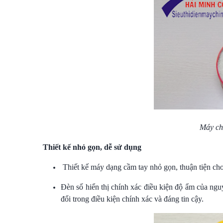
Máy ch
Thiết kế nhỏ gọn, dễ sử dụng
Thiết kế máy dạng cầm tay nhỏ gọn, thuận tiện cho
Đèn số hiển thị chính xác điều kiện độ ẩm của ngu
đổi trong điều kiện chính xác và đáng tin cậy.