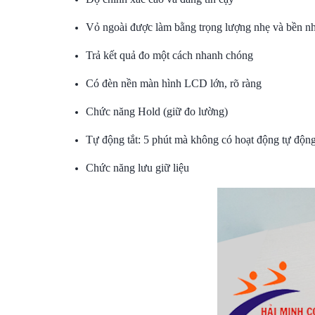
Vỏ ngoài được làm bằng trọng lượng nhẹ và bền 
Trả kết quả đo một cách nhanh chóng
Có đèn nền màn hình LCD lớn, rõ ràng
Chức năng Hold (giữ đo lường)
Tự động tắt: 5 phút mà không có hoạt động tự động
Chức năng lưu giữ liệu