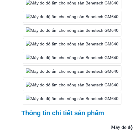
Thông tin chi tiết sản phẩm
Máy đo độ