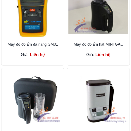
Máy đo độ ẩm đa năng GM01
Máy đo độ ẩm hạt MINI GAC
Giá:
Liên hệ
Giá:
Liên hệ