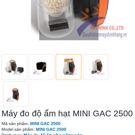
Máy đo độ ẩm hạt MINI GAC 2500
Mã sản phẩm:
MINI GAC 2500
Model sản phẩm:
MINI GAC 2500