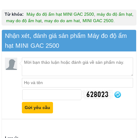
Từ khóa:
Máy đo độ ẩm hạt MINI GAC 2500
,
máy đo độ ẩm hạt
,
may do độ ẩm hạt
,
may do do am hat
,
MINI GAC 2500.
Nhận xét, đánh giá sản phẩm Máy đo độ ẩm
hạt MINI GAC 2500