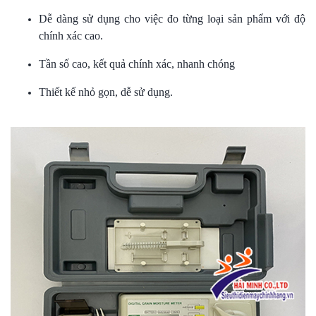
Dễ dàng sử dụng cho việc đo từng loại sản phẩm với độ
chính xác cao.
Tần số cao, kết quả chính xác, nhanh chóng
Thiết kế nhỏ gọn, dễ sử dụng.