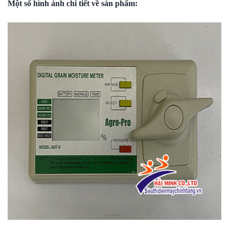
Một số hình ảnh chi tiết về sản phẩm: