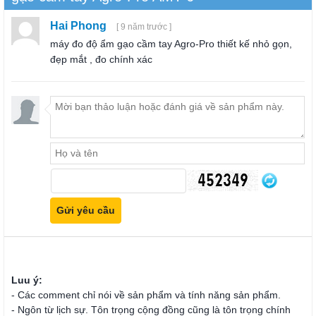
Hai Phong
[ 9 năm trước ]
máy đo độ ẩm gạo cầm tay Agro-Pro thiết kế nhỏ gọn,
đẹp mắt , đo chính xác
Luu ý:
- Các comment chỉ nói về sản phẩm và tính năng sản phẩm.
- Ngôn từ lịch sự. Tôn trọng cộng đồng cũng là tôn trọng chính