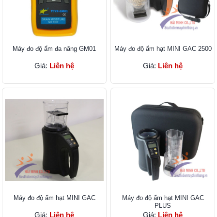
Máy đo độ ẩm đa năng GM01
Máy đo độ ẩm hạt MINI GAC 2500
Giá:
Liên hệ
Giá:
Liên hệ
Máy đo độ ẩm hạt MINI GAC
Máy đo độ ẩm hạt MINI GAC
PLUS
Giá:
Liên hệ
Giá:
Liên hệ