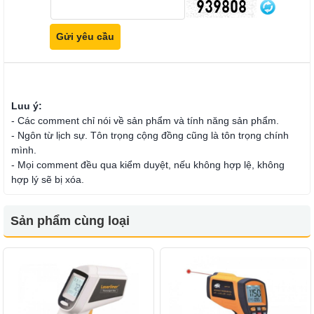
Luu ý:
- Các comment chỉ nói về sản phẩm và tính năng sản phẩm.
- Ngôn từ lịch sự. Tôn trọng cộng đồng cũng là tôn trọng chính
mình.
- Mọi comment đều qua kiểm duyệt, nếu không hợp lệ, không
hợp lý sẽ bị xóa.
Sản phẩm cùng loại