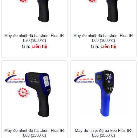
Máy đo nhiệt độ tia chùm Flus IR-
Máy đo nhiệt độ tia chùm Flus IR-
870 (1980℃)
869 (1680℃)
Giá:
Liên hệ
Giá:
Liên hệ
Máy đo nhiệt độ tia chùm Flus IR-
Máy đo nhiệt độ tia kép Flus IR-
868 (1380℃)
836 (1550℃)