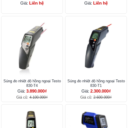
Giá:
Liên hệ
Giá:
Liên hệ
Súng đo nhiệt độ hồng ngoại Testo
Súng đo nhiệt độ hồng ngoại Testo
830-T4
830-T1
Giá:
3.890.000₫
Giá:
2.300.000₫
Giá cũ:
4.100.000₫
Giá cũ:
2.600.000₫