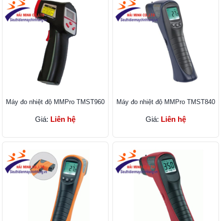
Máy đo nhiệt độ MMPro TMST960
Máy đo nhiệt độ MMPro TMST840
Giá:
Liên hệ
Giá:
Liên hệ