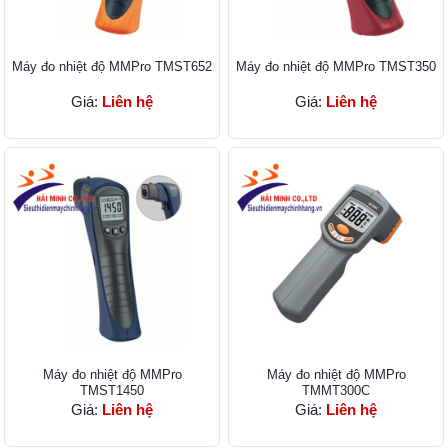
Máy đo nhiệt độ MMPro TMST652
Máy đo nhiệt độ MMPro TMST350
Giá:
Liên hệ
Giá:
Liên hệ
Máy đo nhiệt độ MMPro
Máy đo nhiệt độ MMPro
TMST1450
TMMT300C
Giá:
Liên hệ
Giá:
Liên hệ