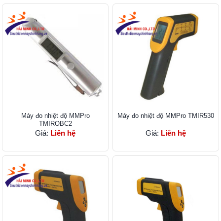
Máy đo nhiệt độ MMPro
Máy đo nhiệt độ MMPro TMIR530
TMIROBC2
Giá:
Liên hệ
Giá:
Liên hệ