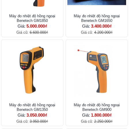
Máy đo nhiệt độ hồng ngoại
Máy đo nhiệt độ hồng ngoại
Benetech GM1850
Benetech GM1650
Giá:
5.000.000₫
Giá:
3.400.000₫
Giá cũ:
6.600.000₫
Giá cũ:
4.200.000₫
Máy đo nhiệt độ hồng ngoại
Máy đo nhiệt độ hồng ngoại
Benetech GM1350
Benetech GM900
Giá:
3.050.000₫
Giá:
1.800.000₫
Giá cũ:
3.950.000₫
Giá cũ:
2.250.000₫