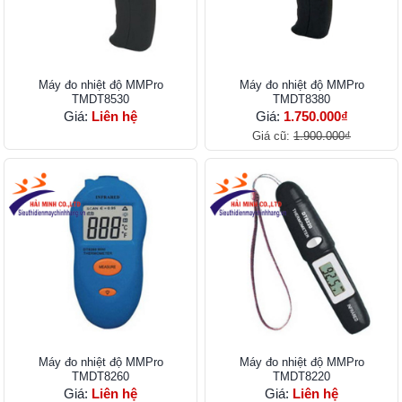
Máy đo nhiệt độ MMPro
Máy đo nhiệt độ MMPro
TMDT8530
TMDT8380
Giá:
Liên hệ
Giá:
1.750.000₫
Giá cũ:
1.900.000₫
Máy đo nhiệt độ MMPro
Máy đo nhiệt độ MMPro
TMDT8260
TMDT8220
Giá:
Liên hệ
Giá:
Liên hệ