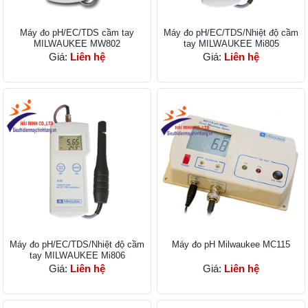
Máy đo pH/EC/TDS cầm tay
Máy đo pH/EC/TDS/Nhiệt độ cầm
MILWAUKEE MW802
tay MILWAUKEE Mi805
Giá:
Liên hệ
Giá:
Liên hệ
Máy đo pH/EC/TDS/Nhiệt độ cầm
Máy đo pH Milwaukee MC115
tay MILWAUKEE Mi806
Giá:
Liên hệ
Giá:
Liên hệ