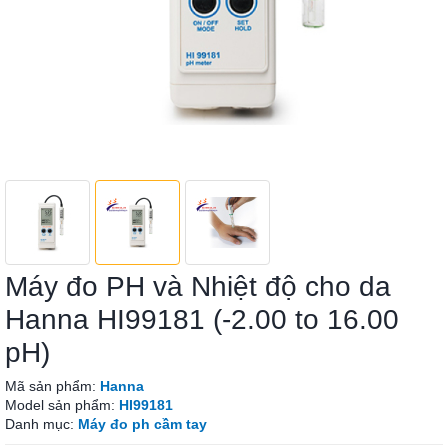
Máy đo PH và Nhiệt độ cho da
Hanna HI99181 (-2.00 to 16.00
pH)
Mã sản phẩm:
Hanna
Model sản phẩm:
HI99181
Danh mục:
Máy đo ph cầm tay