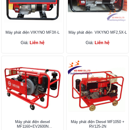
Máy phát điện VIKYNO MF3X-L
Máy phát điện VIKYNO MF2,5X-L
Giá:
Liên hệ
Giá:
Liên hệ
Máy phát điện diesel
Máy phát điện Diesel MF1050 +
MF1160+EV2600N
RV125-2N