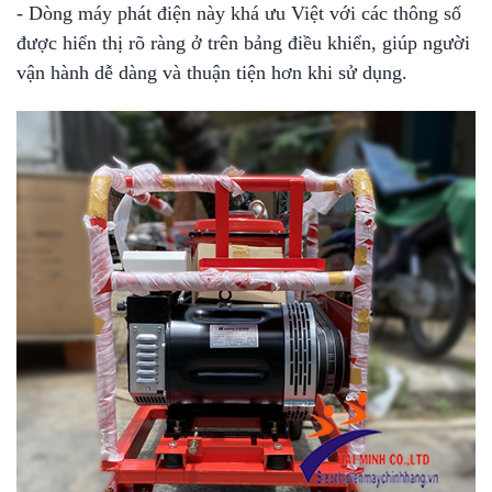
- Dòng máy phát điện này khá ưu Việt với các thông số
được hiển thị rõ ràng ở trên bảng điều khiển, giúp người
vận hành dễ dàng và thuận tiện hơn khi sử dụng.