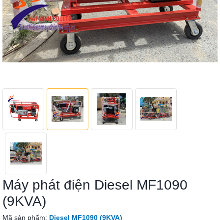
Máy phát điện Diesel MF1090
(9KVA)
Mã sản phẩm:
Diesel MF1090 (9KVA)