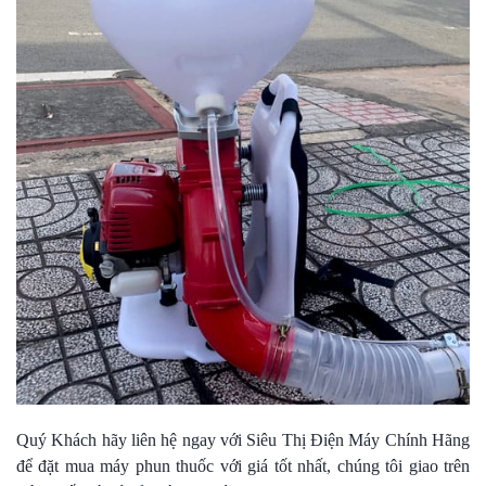
Quý Khách hãy liên hệ ngay với Siêu Thị Điện Máy Chính Hãng
để đặt mua máy phun thuốc với giá tốt nhất, chúng tôi giao trên