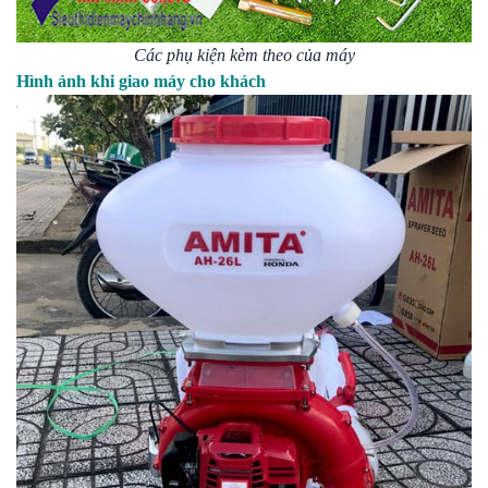
Các phụ kiện kèm theo của máy
Hình ảnh khi giao máy cho khách