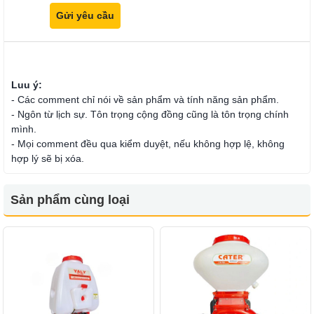
Luu ý:
- Các comment chỉ nói về sản phẩm và tính năng sản phẩm.
- Ngôn từ lịch sự. Tôn trọng cộng đồng cũng là tôn trọng chính
mình.
- Mọi comment đều qua kiểm duyệt, nếu không hợp lệ, không
hợp lý sẽ bị xóa.
Sản phẩm cùng loại