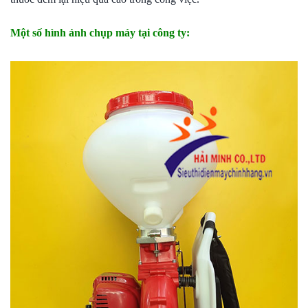
Một số hình ảnh chụp máy tại công ty: