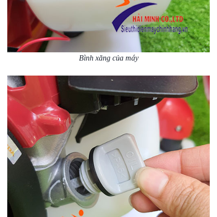
Bình xăng của máy