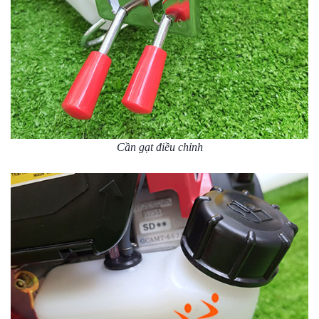
Cần gạt điều chỉnh