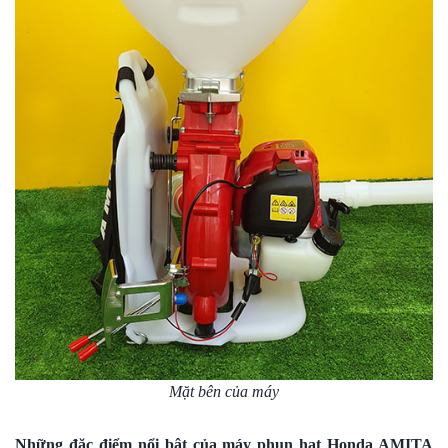
Mặt bên của máy
Những đặc điểm nổi bật của máy phun hạt Honda AMITA