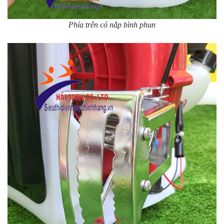
Phía trên có nắp bình phun