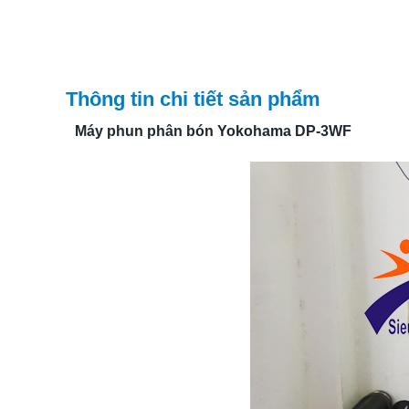
Thông tin chi tiết sản phẩm
Máy phun phân bón Yokohama DP-3WF