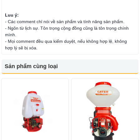
Luu ý:
- Các comment chỉ nói về sản phẩm và tính năng sản phẩm.
- Ngôn từ lịch sự. Tôn trọng cộng đồng cũng là tôn trọng chính
mình.
- Mọi comment đều qua kiểm duyệt, nếu không hợp lệ, không
hợp lý sẽ bị xóa.
Sản phẩm cùng loại