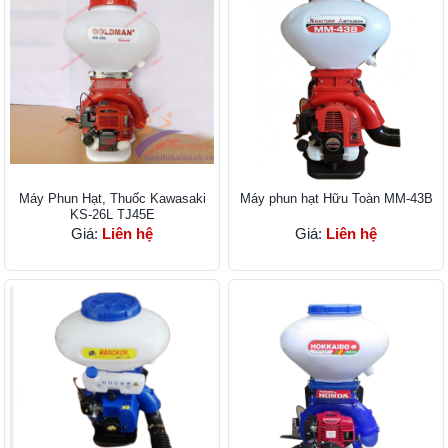
Máy Phun Hạt, Thuốc Kawasaki
Máy phun hạt Hữu Toàn MM-43B
KS-26L TJ45E
Giá:
Liên hệ
Giá:
Liên hệ