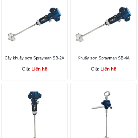
Cây khuấy sơn Sprayman SB-2A
Khuấy sơn Sprayman SB-4A
Giá:
Liên hệ
Giá:
Liên hệ