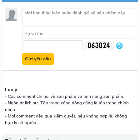
Luu ý:
- Các comment chỉ nói về sản phẩm và tính năng sản phẩm.
- Ngôn từ lịch sự. Tôn trọng cộng đồng cũng là tôn trọng chính
mình.
- Mọi comment đều qua kiểm duyệt, nếu không hợp lệ, không
hợp lý sẽ bị xóa.