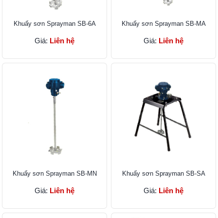
Khuấy sơn Sprayman SB-6A
Khuấy sơn Sprayman SB-MA
Giá:
Liên hệ
Giá:
Liên hệ
Khuấy sơn Sprayman SB-MN
Khuấy sơn Sprayman SB-SA
Giá:
Liên hệ
Giá:
Liên hệ