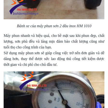
Bánh xe của máy phun sơn 2 đầu inox HM 1010
Máy phun nhanh và hiệu quả, cho bề mặt sau khi phun đẹp, chất
lượng, sơn phủ đều và láng mịn đảm bảo chất lượng cũng như
tuổi thọ cho công trình của bạn.
Sử dụng máy phun sơn sẽ giúp công việc trở nên đơn giản và dễ
dàng hơn, thay thế được sức lao động thủ công tiết kiệm được
thời gian và chi phí cho chủ đầu tư.