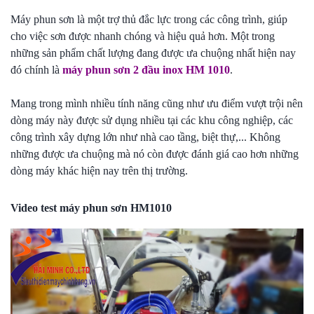
Máy phun sơn là một trợ thủ đắc lực trong các công trình, giúp
cho việc sơn được nhanh chóng và hiệu quả hơn. Một trong
những sản phẩm chất lượng đang được ưa chuộng nhất hiện nay
đó chính là
máy phun sơn 2 đầu inox HM 1010
.
Mang trong mình nhiều tính năng cũng như ưu điểm vượt trội nên
dòng máy này được sử dụng nhiều tại các khu công nghiệp, các
công trình xây dựng lớn như nhà cao tầng, biệt thự,... Không
những được ưa chuộng mà nó còn được đánh giá cao hơn những
dòng máy khác hiện nay trên thị trường.
Video test máy phun sơn HM1010