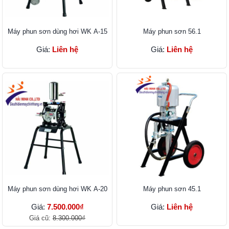
Máy phun sơn dùng hơi WK A-15
Máy phun sơn 56.1
Giá:
Liên hệ
Giá:
Liên hệ
Máy phun sơn dùng hơi WK A-20
Máy phun sơn 45.1
Giá:
7.500.000₫
Giá:
Liên hệ
Giá cũ:
8.300.000₫