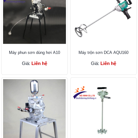
Máy phun sơn dùng hơi A10
Máy trộn sơn DCA AQU160
Giá:
Liên hệ
Giá:
Liên hệ