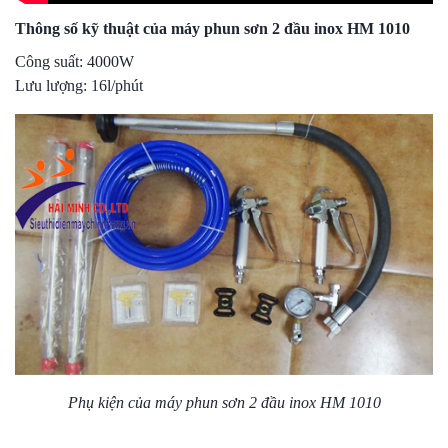
Thông số kỹ thuật của máy phun sơn 2 đầu inox HM 1010
Công suất: 4000W
Lưu lượng: 16l/phút
Phụ kiện của máy phun sơn 2 đầu inox HM 1010