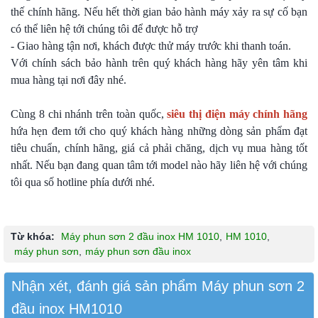
thế chính hãng. Nếu hết thời gian bảo hành máy xảy ra sự cố bạn
có thể liên hệ tới chúng tôi để được hỗ trợ
- Giao hàng tận nơi, khách được thử máy trước khi thanh toán.
Với chính sách bảo hành trên quý khách hàng hãy yên tâm khi
mua hàng tại nơi đây nhé.
Cùng 8 chi nhánh trên toàn quốc,
siêu thị điện máy chính hãng
hứa hẹn đem tới cho quý khách hàng những dòng sản phẩm đạt
tiêu chuẩn, chính hãng, giá cả phải chăng, dịch vụ mua hàng tốt
nhất. Nếu bạn đang quan tâm tới model nào hãy liên hệ với chúng
tôi qua số hotline phía dưới nhé.
Từ khóa:
Máy phun sơn 2 đầu inox HM 1010
,
HM 1010
,
máy phun sơn
,
máy phun sơn đầu inox
Nhận xét, đánh giá sản phẩm Máy phun sơn 2
đầu inox HM1010