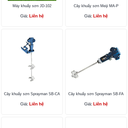
Máy khuấy sơn JD-102
Cây khuấy sơn Meiji MA-P
Giá:
Liên hệ
Giá:
Liên hệ
Cây khuấy sơn Sprayman SB-CA
Cây khuấy sơn Sprayman SB-FA
Giá:
Liên hệ
Giá:
Liên hệ