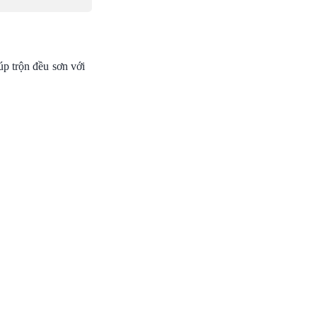
úp trộn đều sơn với