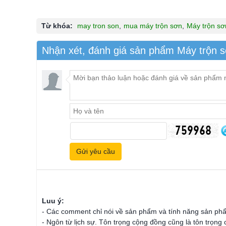
Từ khóa:
may tron son
,
mua máy trộn sơn
,
Máy trộn sơ
Nhận xét, đánh giá sản phẩm Máy trộn 
Luu ý:
- Các comment chỉ nói về sản phẩm và tính năng sản ph
- Ngôn từ lịch sự. Tôn trọng cộng đồng cũng là tôn trọng