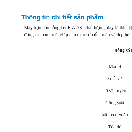
Thông tin chi tiết sản phẩm
Máy trộn sơn bằng tay KW-5SJ chất lượng, đây là thiết bị
động cơ mạnh mẽ, giúp cho màu sơn đều màu và đẹp hơn, t
Thông số 
Model
Xuất xứ
Tỉ số truyền
Công suất
Mô men xoắn
Tốc độ