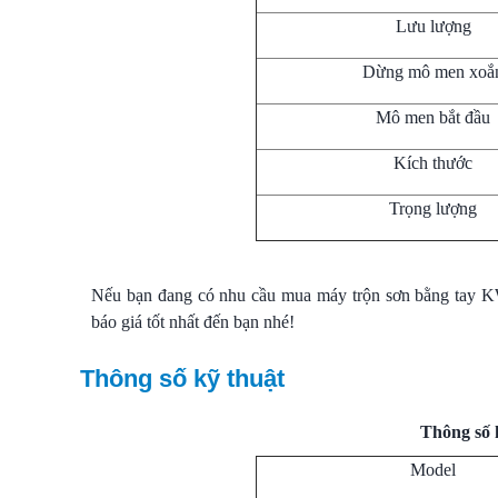
Lưu lượng
Dừng mô men xoắ
Mô men bắt đầu
Kích thước
Trọng lượng
Nếu bạn đang có nhu cầu mua máy trộn sơn bằng tay KW-
báo giá tốt nhất đến bạn nhé!
Thông số kỹ thuật
Thông số 
Model