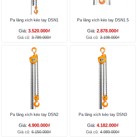
Pa lăng xích kéo tay DSN1
Pa lăng xích kéo tay DSN1.5
Giá:
3.520.000₫
Giá:
2.878.000₫
Giá cũ:
3.789.000₫
Giá cũ:
3.198.000₫
Pa lăng xích kéo tay DSN2
Pa lăng xích kéo tay DSN3
Giá:
4.900.000₫
Giá:
4.182.000₫
Giá cũ:
6.150.000₫
Giá cũ:
4.989.000₫