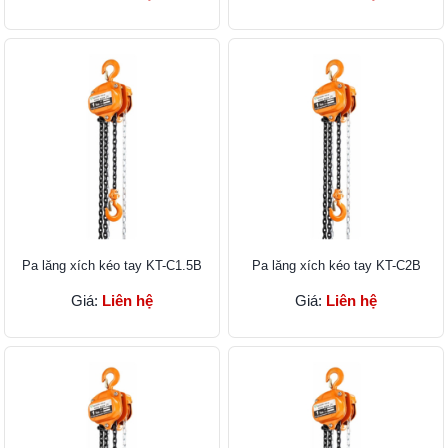
Pa lăng xích kéo tay KT-C1.5B
Pa lăng xích kéo tay KT-C2B
Giá:
Liên hệ
Giá:
Liên hệ