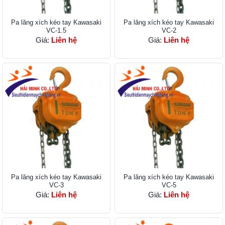
Pa lăng xích kéo tay Kawasaki
Pa lăng xích kéo tay Kawasaki
VC-1.5
VC-2
Giá:
Liên hệ
Giá:
Liên hệ
Pa lăng xích kéo tay Kawasaki
Pa lăng xích kéo tay Kawasaki
VC-3
VC-5
Giá:
Liên hệ
Giá:
Liên hệ