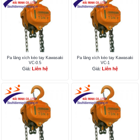
Pa lăng xích kéo tay Kawasaki
Pa lăng xích kéo tay Kawasaki
VC-0.5
VC-1
Giá:
Liên hệ
Giá:
Liên hệ