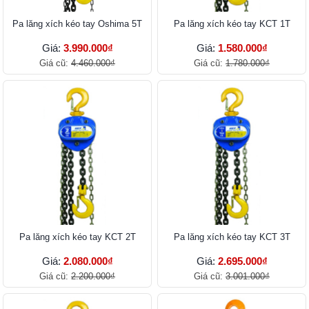
Pa lăng xích kéo tay Oshima 5T
Pa lăng xích kéo tay KCT 1T
Giá:
3.990.000₫
Giá:
1.580.000₫
Giá cũ:
4.460.000₫
Giá cũ:
1.780.000₫
Pa lăng xích kéo tay KCT 2T
Pa lăng xích kéo tay KCT 3T
Giá:
2.080.000₫
Giá:
2.695.000₫
Giá cũ:
2.200.000₫
Giá cũ:
3.001.000₫