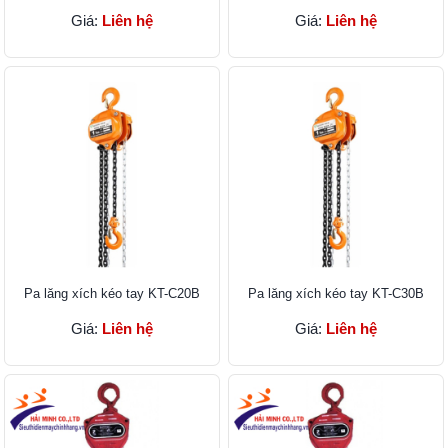
Giá:
Liên hệ
Giá:
Liên hệ
Pa lăng xích kéo tay KT-C20B
Pa lăng xích kéo tay KT-C30B
Giá:
Liên hệ
Giá:
Liên hệ