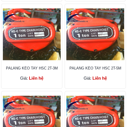
PALANG KÉO TAY HSC 2T-3M
PALANG KÉO TAY HSC 2T-5M
Giá:
Liên hệ
Giá:
Liên hệ