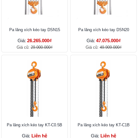
Pa lăng xích kéo tay DSN15
Pa lăng xích kéo tay DSN20
Giá:
26.265.000₫
Giá:
47.075.000₫
Giá cũ:
29.000.000₫
Giá cũ:
49.909.000₫
Pa lăng xích kéo tay KT-C0.5B
Pa lăng xích kéo tay KT-C1B
Giá:
Liên hệ
Giá:
Liên hệ