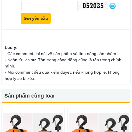
Luu ý:
- Các comment chỉ nói về sản phẩm và tính năng sản phẩm.
- Ngôn từ lịch sự. Tôn trọng cộng đồng cũng là tôn trọng chính
mình.
- Mọi comment đều qua kiểm duyệt, nếu không hợp lệ, không
hợp lý sẽ bị xóa.
Sản phẩm cùng loại