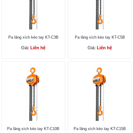
Pa lăng xích kéo tay KT-C3B
Pa lăng xích kéo tay KT-C5B
Giá:
Liên hệ
Giá:
Liên hệ
Pa lăng xích kéo tay KT-C10B
Pa lăng xích kéo tay KT-C15B