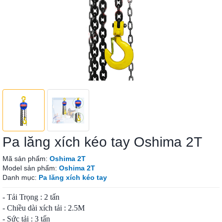
Pa lăng xích kéo tay Oshima 2T
Mã sản phẩm:
Oshima 2T
Model sản phẩm:
Oshima 2T
Danh mục:
Pa lăng xích kéo tay
- Tải Trọng : 2 tấn
- Chiều dài xích tải : 2.5M
- Sức tải : 3 tấn