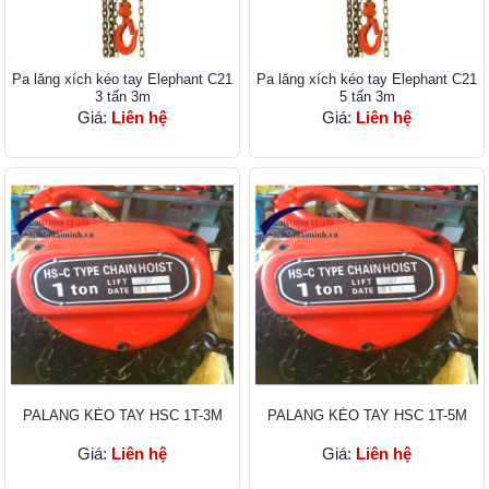
Pa lăng xích kéo tay Elephant C21
Pa lăng xích kéo tay Elephant C21
3 tấn 3m
5 tấn 3m
Giá:
Liên hệ
Giá:
Liên hệ
PALANG KÉO TAY HSC 1T-3M
PALANG KÉO TAY HSC 1T-5M
Giá:
Liên hệ
Giá:
Liên hệ