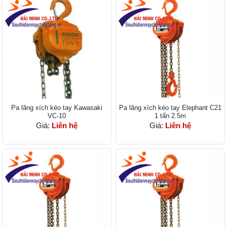
Pa lăng xích kéo tay Kawasaki
Pa lăng xích kéo tay Elephant C21
VC-10
1 tấn 2.5m
Giá:
Liên hệ
Giá:
Liên hệ