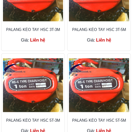
PALANG KÉO TAY HSC 3T-3M
PALANG KÉO TAY HSC 3T-5M
Giá:
Liên hệ
Giá:
Liên hệ
PALANG KÉO TAY HSC 5T-3M
PALANG KÉO TAY HSC 5T-5M
Giá:
Liên hệ
Giá:
Liên hệ