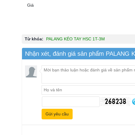
Giá
Từ khóa:
PALANG KÉO TAY HSC 1T-3M
Nhận xét, đánh giá sản phẩm PALANG