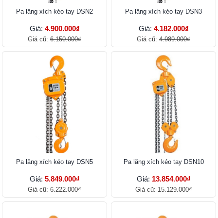
Pa lăng xích kéo tay DSN2
Pa lăng xích kéo tay DSN3
Giá:
4.900.000₫
Giá:
4.182.000₫
Giá cũ:
6.150.000₫
Giá cũ:
4.989.000₫
Pa lăng xích kéo tay DSN5
Pa lăng xích kéo tay DSN10
Giá:
5.849.000₫
Giá:
13.854.000₫
Giá cũ:
6.222.000₫
Giá cũ:
15.129.000₫