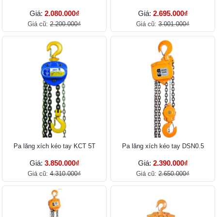
Giá:
2.080.000₫
Giá:
2.695.000₫
Giá cũ:
2.200.000₫
Giá cũ:
3.001.000₫
Pa lăng xích kéo tay KCT 5T
Pa lăng xích kéo tay DSN0.5
Giá:
3.850.000₫
Giá:
2.390.000₫
Giá cũ:
4.310.000₫
Giá cũ:
2.650.000₫