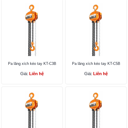
Pa lăng xích kéo tay KT-C3B
Pa lăng xích kéo tay KT-C5B
Giá:
Liên hệ
Giá:
Liên hệ