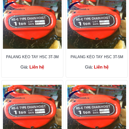
PALANG KÉO TAY HSC 3T-3M
PALANG KÉO TAY HSC 3T-5M
Giá:
Liên hệ
Giá:
Liên hệ