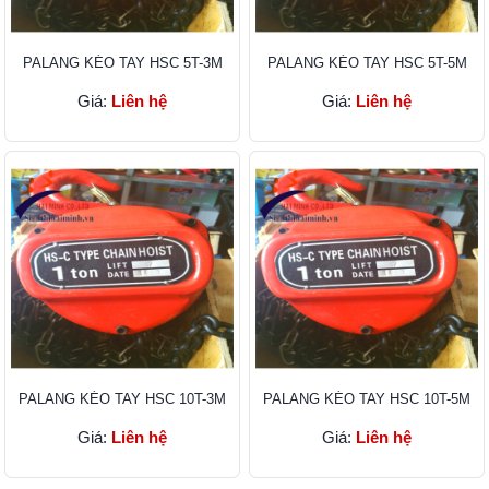
PALANG KÉO TAY HSC 5T-3M
PALANG KÉO TAY HSC 5T-5M
Giá:
Liên hệ
Giá:
Liên hệ
PALANG KÉO TAY HSC 10T-3M
PALANG KÉO TAY HSC 10T-5M
Giá:
Liên hệ
Giá:
Liên hệ