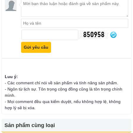
Luu ý:
- Các comment chỉ nói về sản phẩm và tính năng sản phẩm.
- Ngôn từ lịch sự. Tôn trọng cộng đồng cũng là tôn trọng chính
mình.
- Mọi comment đều qua kiểm duyệt, nếu không hợp lệ, không
hợp lý sẽ bị xóa.
Sản phẩm cùng loại