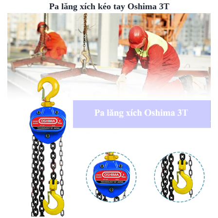
Pa lăng xích kéo tay Oshima 3T