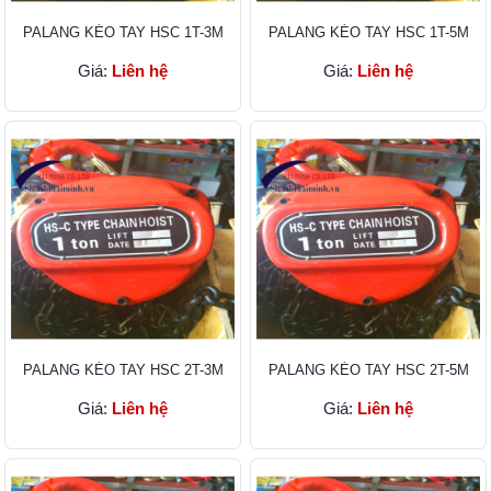
PALANG KÉO TAY HSC 1T-3M
PALANG KÉO TAY HSC 1T-5M
Giá:
Liên hệ
Giá:
Liên hệ
PALANG KÉO TAY HSC 2T-3M
PALANG KÉO TAY HSC 2T-5M
Giá:
Liên hệ
Giá:
Liên hệ