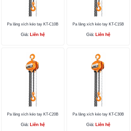
Pa lăng xích kéo tay KT-C10B
Pa lăng xích kéo tay KT-C15B
Giá:
Liên hệ
Giá:
Liên hệ
Pa lăng xích kéo tay KT-C20B
Pa lăng xích kéo tay KT-C30B
Giá:
Liên hệ
Giá:
Liên hệ