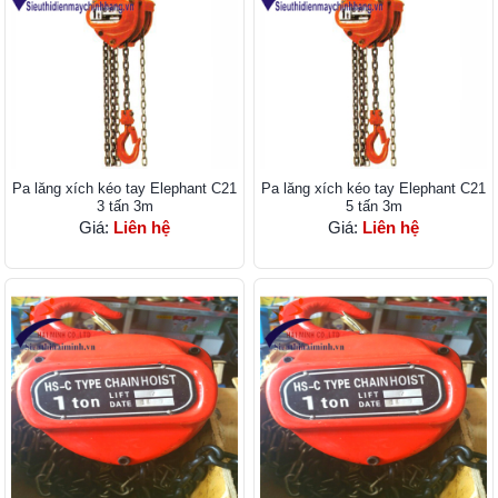
Pa lăng xích kéo tay Elephant C21
Pa lăng xích kéo tay Elephant C21
3 tấn 3m
5 tấn 3m
Giá:
Liên hệ
Giá:
Liên hệ