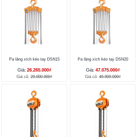
Pa lăng xích kéo tay DSN15
Pa lăng xích kéo tay DSN20
Giá:
26.265.000₫
Giá:
47.075.000₫
Giá cũ:
29.000.000₫
Giá cũ:
49.909.000₫