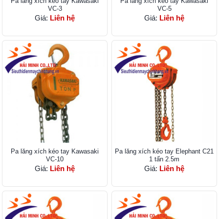
Pa lăng xích kéo tay Kawasaki
Pa lăng xích kéo tay Kawasaki
VC-3
VC-5
Giá:
Liên hệ
Giá:
Liên hệ
Pa lăng xích kéo tay Kawasaki
Pa lăng xích kéo tay Elephant C21
VC-10
1 tấn 2.5m
Giá:
Liên hệ
Giá:
Liên hệ