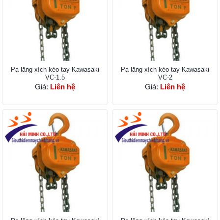
Pa lăng xích kéo tay Kawasaki
Pa lăng xích kéo tay Kawasaki
VC-1.5
VC-2
Giá:
Liên hệ
Giá:
Liên hệ