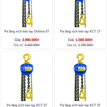
Pa lăng xích kéo tay Oshima 5T
Pa lăng xích kéo tay KCT 1T
Giá:
3.990.000₫
Giá:
1.580.000₫
Giá cũ:
4.460.000₫
Giá cũ:
1.780.000₫
Pa lăng xích kéo tay KCT 2T
Pa lăng xích kéo tay KCT 3T