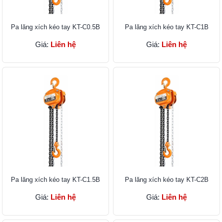
Pa lăng xích kéo tay KT-C0.5B
Pa lăng xích kéo tay KT-C1B
Giá:
Liên hệ
Giá:
Liên hệ
Pa lăng xích kéo tay KT-C1.5B
Pa lăng xích kéo tay KT-C2B
Giá:
Liên hệ
Giá:
Liên hệ