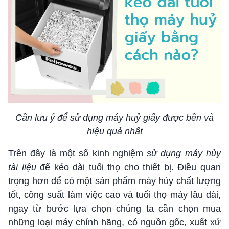
Cần lưu ý để sử dụng máy huỷ giấy được bền và
hiệu quả nhất
Trên đây là một số kinh nghiệm
sử dụng máy hủy
tài liệu
để kéo dài tuổi thọ cho thiết bị. Điều quan
trọng hơn để có một sản phẩm máy hủy chất lượng
tốt, công suất làm việc cao và tuổi thọ máy lâu dài,
ngay từ bước lựa chọn chúng ta cần chọn mua
những loại máy chính hãng, có nguồn gốc, xuất xứ