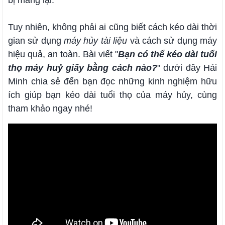
bị mang lại.
Tuy nhiên, không phải ai cũng biết cách kéo dài thời
gian sử dụng
máy hủy tài liệu
và cách sử dụng máy
hiệu quả, an toàn. Bài viết "
Bạn có thể kéo dài tuổi
thọ máy huỷ giấy bằng cách nào?
" dưới đây Hải
Minh chia sẻ đến bạn đọc những kinh nghiệm hữu
ích giúp bạn kéo dài tuổi thọ của máy hủy, cùng
tham khảo ngay nhé!