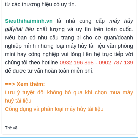
từ các thương hiệu có uy tín.
Sieuthihaiminh.vn
là nhà cung cấp
máy hủy
giấy/tài liệu
chất lượng và uy tín trên toàn quốc.
Nếu bạn có nhu cầu trang bị cho cơ quan/doanh
nghiệp mình những loại máy hủy tài liệu văn phòng
mini hay công nghiệp vui lòng liên hệ trực tiếp với
chúng tôi theo hotline
0932 196 898 - 0902 787 139
để được tư vấn hoàn toàn miễn phí.
==> Xem thêm:
Lưu ý tuyệt đối không bỏ qua khi chọn mua máy
huỷ tài liệu
Công dụng và phân loại máy hủy tài liệu
Trở về