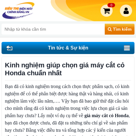
0
Tìm kiếm
Tin tức & Sự kiện
Kinh nghiệm giúp chọn giá máy cắt cỏ
Honda chuẩn nhất
Bạn đã có kinh nghiệm trong cách chọn thực phẩm sạch, có kinh
nghiệm để có thể phân biệt được hàng thật và hàng nhái, có kinh
nghiệm làm việc lâu năm,…. Vậy bạn đã bao giờ thử đặt câu hỏi
cho mình rằng đã có kinh nghiệm trong việc lựa chọn giá cả sản
phẩm hay chưa? Lấy một ví dụ cụ thể về
giá máy cắt cỏ Honda
,
bạn đã chọn được chưa, đã đặt ra những tiêu chí gì về sản phẩm
hay chưa? Bằng việc điều tra và tổng hợp các ý kiến của người