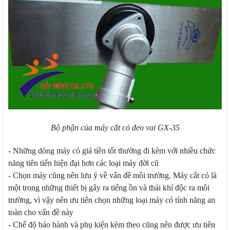
Bộ phận của máy cắt cỏ đeo vai GX-35
- Những dòng máy có giá tiền tốt thường đi kèm với nhiều chức
năng tiên tiến hiện đại hơn các loại máy đời cũ
- Chọn máy cũng nên lưu ý về vấn đề môi trường. Máy cắt cỏ là
một trong những thiết bị gây ra tiếng ồn và thải khí độc ra môi
trường, vì vậy nên ưu tiên chọn những loại máy có tính năng an
toàn cho vấn đề này
- Chế độ bảo hành và phụ kiện kèm theo cũng nên được ưu tiên