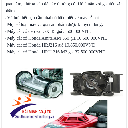
quan tâm, những vấn đề này thường có tỉ lệ thuận với giá tiền sản
phẩm
- Và hơn hết bạn cần phải có hiểu biết về máy cắt cỏ
- Một số loại máy và giá sản phẩm được khuyên dùng:
· Máy cắt cỏ đeo vai GX-35 giá 3.500.000VNĐ
· Máy cắt cỏ Honda Amita AM-550 giá 16.500.000VNĐ
· Máy cắt cỏ Honda HRJ216 giá 19.850.000VNĐ
· Máy cắt cỏ Honda HRU 216 M2 giá 32.500.000VNĐ