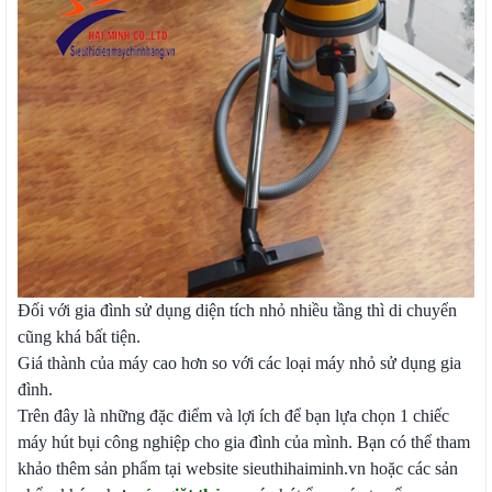
Đối với gia đình sử dụng diện tích nhỏ nhiều tầng thì di chuyển
cũng khá bất tiện.
Giá thành của máy cao hơn so với các loại máy nhỏ sử dụng gia
đình.
Trên đây là những đặc điểm và lợi ích để bạn lựa chọn 1 chiếc
máy hút bụi công nghiệp cho gia đình của mình. Bạn có thể tham
khảo thêm sản phẩm tại website sieuthihaiminh.vn hoặc các sản