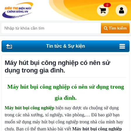
0
Tìm kiếm
Tin tức & Sự kiện
Máy hút bụi công nghiệp có nên sử
dụng trong gia đình.
Máy hút bụi công nghiệp có nên sử dụng trong
gia đình.
Máy hút bụi công nghiệp
hiện nay được ưa chuộng sử dụng
trong các nhà xưởng, xí nghiệp, văn phòng,… Đã bao giờ bạn
muốn sử dụng máy hút bụi công nghiệp trong nhà của mình hay
chưa. Bạn có thể tham khảo bài viết
Máy hút bụi công nghiệp