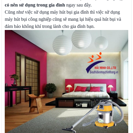
có nên sử dụng trong gia đình
ngay sau đây.
Cũng như việc sử dụng máy hút bụi gia đình thì việc sử dụng
máy hút bụi công nghiệp cũng sẽ mang lại hiệu quả hút bụi và
đảm bảo không khí trong lành cho gia đình bạn.