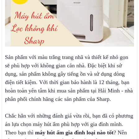
Sản phẩm với màu trắng trang nhã và thiết kế nhỏ gọn
sẽ phù hợp với không gian căn nhà. Đặc biệt khi sử
dụng, sản phẩm không gây tiếng ồn và sử dụng dòng
điện tiết kiệm. Với thời gian bảo hành là 12 tháng, bạn
hoàn toàn yên tâm khi mua sản phẩm tại Hải Minh - nhà
phân phối chính hãng các sản phẩm của Sharp.
Chắc hẳn với những đánh giá vừa rồi, bạn đã có phương
án lựa chọn máy hút ẩm phù hợp với gia đình mình.
Theo bạn thì
máy hút ẩm gia đình loại nào tốt
? Nên