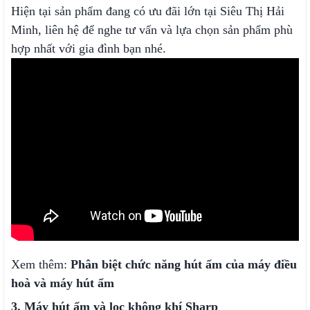
Hiện tại sản phẩm đang có ưu đãi lớn tại Siêu Thị Hải
Minh, liên hệ để nghe tư vấn và lựa chọn sản phẩm phù
hợp nhất với gia đình bạn nhé.
Xem thêm:
Phân biệt chức năng hút ẩm của máy điều
hoà và máy hút ẩm
3. Máy hút ẩm và lọc không khí Sharp