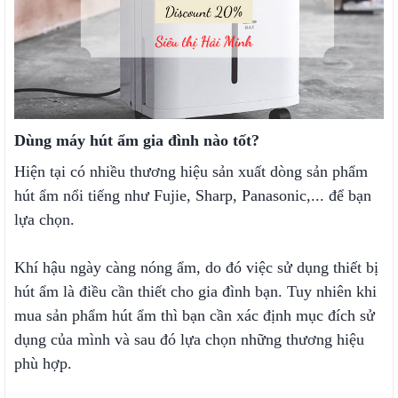
Dùng máy hút ẩm gia đình nào tốt?
Hiện tại có nhiều thương hiệu sản xuất dòng sản phẩm
hút ẩm nổi tiếng như Fujie, Sharp, Panasonic,... để bạn
lựa chọn.
Khí hậu ngày càng nóng ẩm, do đó việc sử dụng thiết bị
hút ẩm là điều cần thiết cho gia đình bạn. Tuy nhiên khi
mua sản phẩm hút ẩm thì bạn cần xác định mục đích sử
dụng của mình và sau đó lựa chọn những thương hiệu
phù hợp.