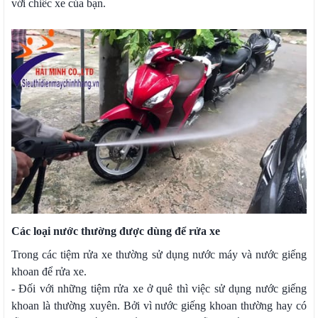
với chiếc xe của bạn.
Các loại nước thường được dùng để rửa xe
Trong các tiệm rửa xe thường sử dụng nước máy và nước giếng
khoan để rửa xe.
- Đối với những tiệm rửa xe ở quê thì việc sử dụng nước giếng
khoan là thường xuyên. Bởi vì nước giếng khoan thường hay có