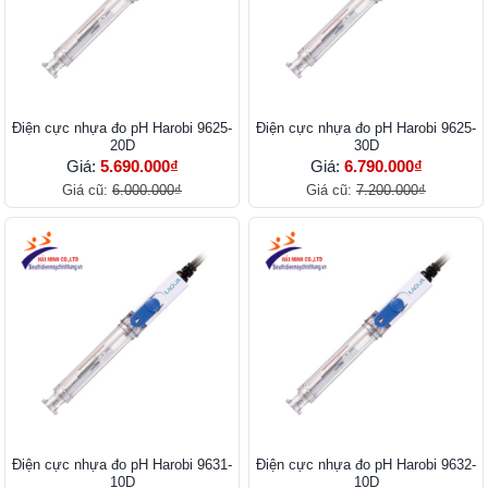
Điện cực nhựa đo pH Harobi 9625-
Điện cực nhựa đo pH Harobi 9625-
20D
30D
Giá:
5.690.000₫
Giá:
6.790.000₫
Giá cũ:
6.000.000₫
Giá cũ:
7.200.000₫
Điện cực nhựa đo pH Harobi 9631-
Điện cực nhựa đo pH Harobi 9632-
10D
10D