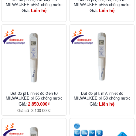
MILWAUKEE pH51 chống nước
MILWAUKEE pH55 chống nước
Giá:
Liên hệ
Giá:
Liên hệ
Bút đo pH, nhiệt độ điện tử
Bút đo pH, mV, nhiệt độ
MILWAUKEE pH56 chống nước
MILWAUKEE pH58 chống nước
Giá:
2.850.000₫
Giá:
Liên hệ
Giá cũ:
3.100.000₫