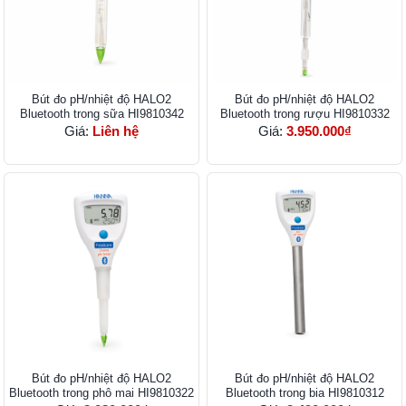
Bút đo pH/nhiệt độ HALO2
Bút đo pH/nhiệt độ HALO2
Bluetooth trong sữa HI9810342
Bluetooth trong rượu HI9810332
Giá:
Liên hệ
Giá:
3.950.000₫
Bút đo pH/nhiệt độ HALO2
Bút đo pH/nhiệt độ HALO2
Bluetooth trong phô mai HI9810322
Bluetooth trong bia HI9810312