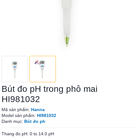
Bút đo pH trong phô mai
HI981032
Mã sản phẩm:
Hanna
Model sản phẩm:
HI981032
Danh mục:
Bút đo ph
Thang đo pH: 0 to 14.0 pH