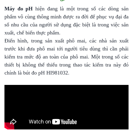
Máy đo pH
hiện đang là một trong số các dòng sản
phẩm vô cùng thông minh được ra đời để phục vụ đại đa
số nhu cầu của người sử dụng đặc biệt là trong việc sản
xuất, chế biến thực phẩm.
Điển hình, trong sản xuất phô mai, các nhà sản xuất
trước khi đưa phô mai tới người tiêu dùng thì cần phải
kiểm tra mức độ an toàn của phô mai. Một trong số các
thiết bị không thể thiếu trong thao tác kiểm tra này đó
chính là bút đo pH HI981032.