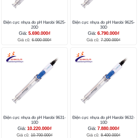
Điện cực nhựa đo pH Harobi 9625-
Điện cực nhựa đo pH Harobi 9625-
20D
30D
Giá:
5.690.000₫
Giá:
6.790.000₫
Giá cũ:
6.000.000₫
Giá cũ:
7.200.000₫
Điện cực nhựa đo pH Harobi 9631-
Điện cực nhựa đo pH Harobi 9632-
10D
10D
Giá:
10.220.000₫
Giá:
7.880.000₫
Giá cũ:
10.700.000₫
Giá cũ:
8.400.000₫